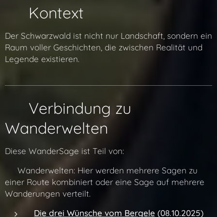
🌐 Kontext
Der Schwarzwald ist nicht nur Landschaft, sondern ein
Raum voller Geschichten, die zwischen Realität und
Legende existieren.
🔗 Verbindung zu
Wanderwelten
Diese WanderSage ist Teil von:
👉 Wanderwelten: Hier werden mehrere Sagen zu
einer Route kombiniert oder eine Sage auf mehrere
Wanderungen verteilt.
Die drei Wünsche vom Bergele
(08.10.2025)