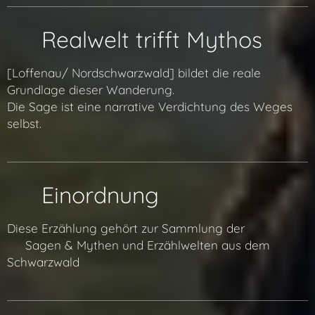
🌍 Realwelt trifft Mythos
[Loffenau/ Nordschwarzwald] bildet die reale
Grundlage dieser Wanderung.
Die Sage ist eine narrative Verdichtung des Weges
selbst.
🧭 Einordnung
Diese Erzählung gehört zur Sammlung der
👉 Sagen & Mythen und Erzählwelten aus dem
Schwarzwald