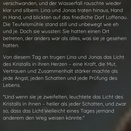
verschwanden, und der Wasserfall rauschte wieder
klar und silbern. Lina und Jonas traten hinaus, Hand
in Hand, und blickten auf das friedliche Dorf Loffenau.
Die Teufelsmühle stand still und unbewegt wie eh
und je. Doch sie wussten: Sie hatten einen Ort
betreten, der anders war als alles, was sie je gesehen
hatten.
Von diesem Tag an trugen Lina und Jonas das Licht
des Kristalls in ihren Herzen – eine Kraft, die Mut,
Vertrauen und Zusammenhalt stärker machte als
jede Angst, jeden Schatten und jede Prüfung des
Lebens.
"Und wenn sie je zweifelten, leuchtete das Licht des
Kristalls in ihnen – heller als jeder Schatten, und zwar
so, dass das Licht vielleicht eines Tages jemand
anderem den Weg weisen könnte."