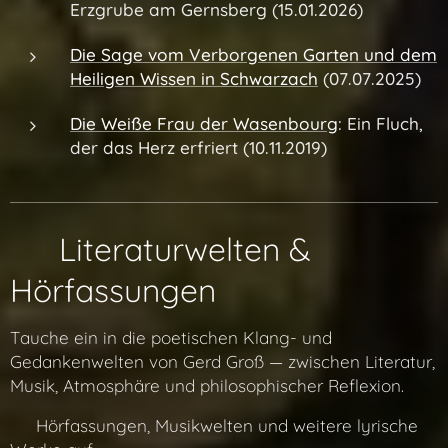
Erzgrube am Gernsberg (15.01.2026)
Die Sage vom Verborgenen Garten und dem
Heiligen Wissen in Schwarzach
(07.07.2025)
Die Weiße Frau der Wasenbourg
: Ein Fluch,
der das Herz erfriert
(10.11.2019)
✨ Literaturwelten &
Hörfassungen
Tauche ein in die poetischen Klang- und
Gedankenwelten von Gerd Groß — zwischen Literatur,
Musik, Atmosphäre und philosophischer Reflexion.
👉 Hörfassungen, Musikwelten und weitere lyrische