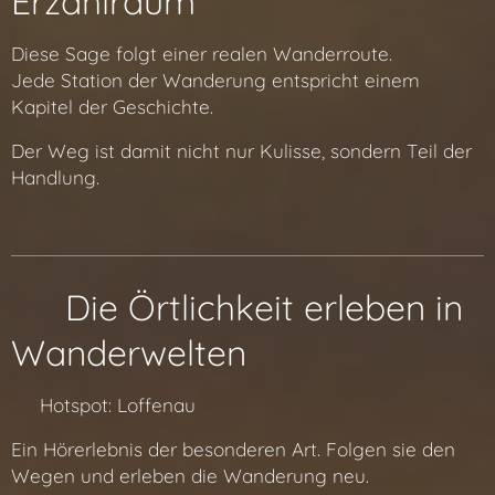
Erzählraum
Diese Sage folgt einer realen Wanderroute.
Jede Station der Wanderung entspricht einem
Kapitel der Geschichte.
Der Weg ist damit nicht nur Kulisse, sondern Teil der
Handlung.
📍 Die Örtlichkeit erleben in
Wanderwelten
🔗 Hotspot: Loffenau
Ein Hörerlebnis der besonderen Art. Folgen sie den
Wegen und erleben die Wanderung neu.