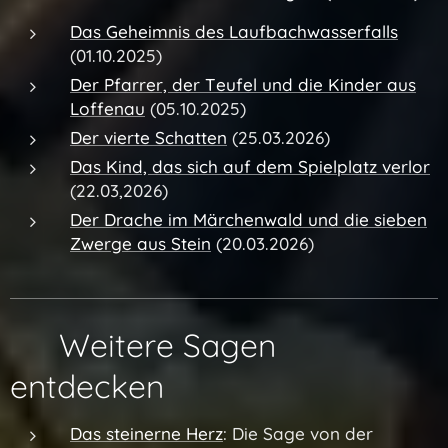
Das Geheimnis des Laufbachwasserfalls
(
01.10.2025)
Der Pfarrer, der Teufel und die Kinder aus
Loffenau
(05.10.2025)
Der vierte Schatten
(25.03.2026)
Das Kind, das sich auf dem Spielplatz verlor
(22.03,2026)
Der Drache im Märchenwald und die sieben
Zwerge aus Stein
(20.03.2026)
🔗 Weitere Sagen
entdecken
Das steinerne Herz
: Die Sage von der