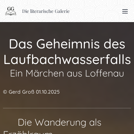
Die literarische Galerie
Das Geheimnis des
Laufbachwasserfalls
Ein Märchen aus Loffenau
© Gerd Groß 01.10.2025
🧭 Die Wanderung als