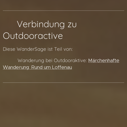
🔗 Verbindung zu
Outdooractive
Diese WanderSage ist Teil von:
👉 🔗 Wanderung bei Outdooraktive:
Märchenhafte
Wanderung: Rund um Loffenau