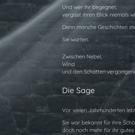
Und wer ihr begegnet,
vergisst ihren Blick niemals w
Denn manche Geschichten ste
Sie warten.
Zwischen Nebel,
Wind
und den Schatten vergangene
Die Sage
Vor vielen Jahrhunderten leb
Sie war bekannt für ihre Schö
doch noch mehr für ihr gutes