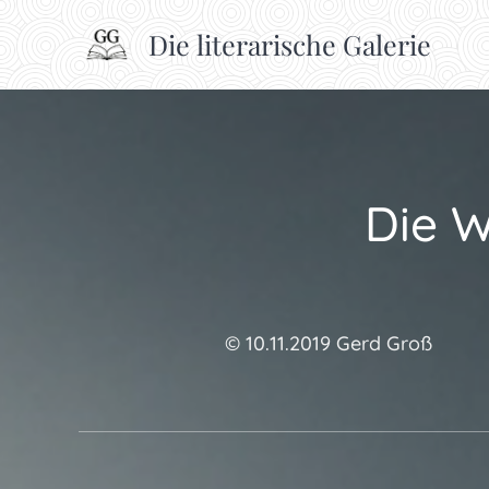
Die literarische Galerie
Die 
© 10.11.2019 Gerd Groß