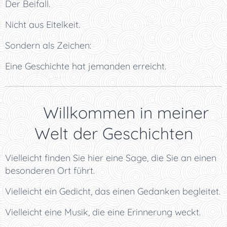
Der Beifall.
Nicht aus Eitelkeit.
Sondern als Zeichen:
Eine Geschichte hat jemanden erreicht.
🚪 Willkommen in meiner
Welt der Geschichten
Vielleicht finden Sie hier eine Sage, die Sie an einen
besonderen Ort führt.
Vielleicht ein Gedicht, das einen Gedanken begleitet.
Vielleicht eine Musik, die eine Erinnerung weckt.