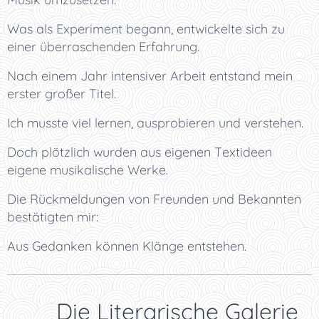
Was als Experiment begann, entwickelte sich zu
einer überraschenden Erfahrung.
Nach einem Jahr intensiver Arbeit entstand mein
erster großer Titel.
Ich musste viel lernen, ausprobieren und verstehen.
Doch plötzlich wurden aus eigenen Textideen
eigene musikalische Werke.
Die Rückmeldungen von Freunden und Bekannten
bestätigten mir:
Aus Gedanken können Klänge entstehen.
🏛️ Die Literarische Galerie