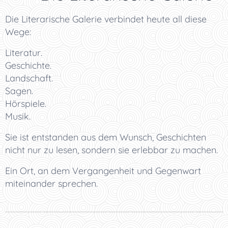
Die Literarische Galerie verbindet heute all diese
Wege:
Literatur.
Geschichte.
Landschaft.
Sagen.
Hörspiele.
Musik.
Sie ist entstanden aus dem Wunsch, Geschichten
nicht nur zu lesen, sondern sie erlebbar zu machen.
Ein Ort, an dem Vergangenheit und Gegenwart
miteinander sprechen.