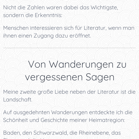
Nicht die Zahlen waren dabei das Wichtigste,
sondern die Erkenntnis:
Menschen interessieren sich für Literatur, wenn man
ihnen einen Zugang dazu eröffnet.
🥾 Von Wanderungen zu
vergessenen Sagen
Meine zweite große Liebe neben der Literatur ist die
Landschaft.
Auf ausgedehnten Wanderungen entdeckte ich die
Schönheit und Geschichte meiner Heimatregion:
Baden, den Schwarzwald, die Rheinebene, das