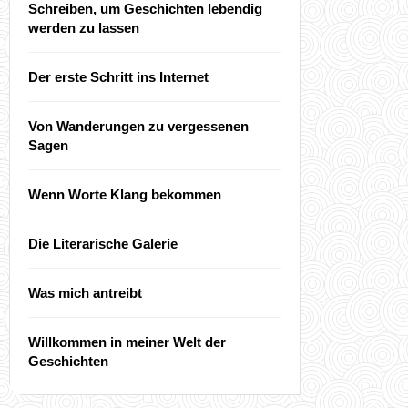
Schreiben, um Geschichten lebendig
werden zu lassen
Der erste Schritt ins Internet
Von Wanderungen zu vergessenen
Sagen
Wenn Worte Klang bekommen
Die Literarische Galerie
Was mich antreibt
Willkommen in meiner Welt der
Geschichten