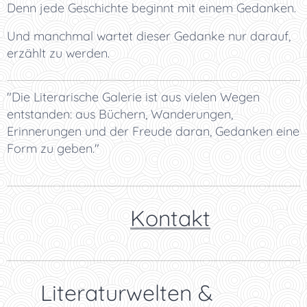
Denn jede Geschichte beginnt mit einem Gedanken.
Und manchmal wartet dieser Gedanke nur darauf,
erzählt zu werden.
"Die Literarische Galerie ist aus vielen Wegen
entstanden: aus Büchern, Wanderungen,
Erinnerungen und der Freude daran, Gedanken eine
Form zu geben."
👉
Kontakt
✨ Literaturwelten &