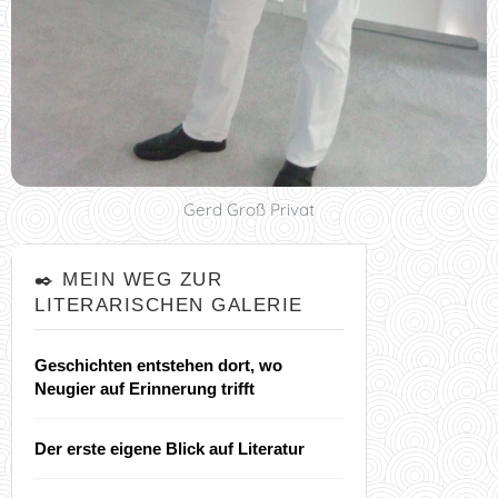
Gerd Groß Privat
✒️ MEIN WEG ZUR
LITERARISCHEN GALERIE
Geschichten entstehen dort, wo
Neugier auf Erinnerung trifft
Der erste eigene Blick auf Literatur