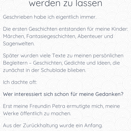
werden zu lassen
Geschrieben habe ich eigentlich immer.
Die ersten Geschichten entstanden für meine Kinder:
Märchen, Fantasiegeschichten, Abenteuer und
Sagenwelten.
Später wurden viele Texte zu meinen persönlichen
Begleitern – Geschichten, Gedichte und Ideen, die
zunächst in der Schublade blieben.
Ich dachte oft:
Wer interessiert sich schon für meine Gedanken?
Erst meine Freundin Petra ermutigte mich, meine
Werke öffentlich zu machen.
Aus der Zurückhaltung wurde ein Anfang.