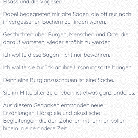
Elsass und die Vogesen.
Dabei begegneten mir alte Sagen, die oft nur noch
in vergessenen Büchern zu finden waren.
Geschichten über Burgen, Menschen und Orte, die
darauf warteten, wieder erzählt zu werden.
Ich wollte diese Sagen nicht nur bewahren.
Ich wollte sie zurück an ihre Ursprungsorte bringen.
Denn eine Burg anzuschauen ist eine Sache.
Sie im Mittelalter zu erleben, ist etwas ganz anderes.
Aus diesem Gedanken entstanden neue
Erzählungen, Hörspiele und akustische
Begleitungen, die den Zuhörer mitnehmen sollen –
hinein in eine andere Zeit.