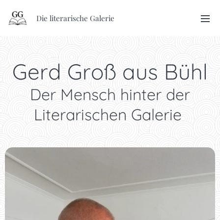
Die literarische Galerie
Gerd Groß aus Bühl
Der Mensch hinter der
Literarischen Galerie