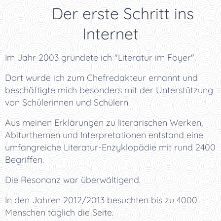
💻 Der erste Schritt ins
Internet
Im Jahr 2003 gründete ich "Literatur im Foyer".
Dort wurde ich zum Chefredakteur ernannt und
beschäftigte mich besonders mit der Unterstützung
von Schülerinnen und Schülern.
Aus meinen Erklärungen zu literarischen Werken,
Abiturthemen und Interpretationen entstand eine
umfangreiche Literatur-Enzyklopädie mit rund 2400
Begriffen.
Die Resonanz war überwältigend.
In den Jahren 2012/2013 besuchten bis zu 4000
Menschen täglich die Seite.