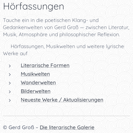
Hörfassungen
Tauche ein in die poetischen Klang- und
Gedankenwelten von Gerd Groß — zwischen Literatur,
Musik, Atmosphäre und philosophischer Reflexion.
👉 Hörfassungen, Musikwelten und weitere lyrische
Werke auf
Literarische Formen
Musikwelten
Wanderwelten
Bilderwelten
Neueste Werke / Aktualisierungen
© Gerd Groß –
Die literarische Galerie