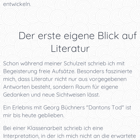
entwickeln.
👁️ Der erste eigene Blick auf
Literatur
Schon während meiner Schulzeit schrieb ich mit
Begeisterung freie Aufsätze. Besonders faszinierte
mich, dass Literatur nicht nur aus vorgegebenen
Antworten besteht, sondern Raum für eigene
Gedanken und neue Sichtweisen lässt.
Ein Erlebnis mit Georg Büchners "Dantons Tod" ist
mir bis heute geblieben.
Bei einer Klassenarbeit schrieb ich eine
Interpretation, in der ich mich nicht an die erwartete