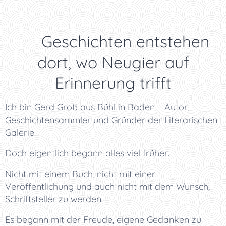
🕯️ Geschichten entstehen
dort, wo Neugier auf
Erinnerung trifft
Ich bin Gerd Groß aus Bühl in Baden – Autor,
Geschichtensammler und Gründer der Literarischen
Galerie.
Doch eigentlich begann alles viel früher.
Nicht mit einem Buch, nicht mit einer
Veröffentlichung und auch nicht mit dem Wunsch,
Schriftsteller zu werden.
Es begann mit der Freude, eigene Gedanken zu