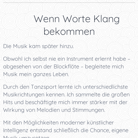
🎙️ Wenn Worte Klang
bekommen
Die Musik kam später hinzu.
Obwohl ich selbst nie ein Instrument erlernt habe –
abgesehen von der Blockflöte – begleitete mich
Musik mein ganzes Leben.
Durch den Tanzsport lernte ich unterschiedlichste
Musikrichtungen kennen. Ich sammelte die großen
Hits und beschäftigte mich immer stärker mit der
Wirkung von Melodien und Stimmungen.
Mit den Möglichkeiten moderner künstlicher
Intelligenz entstand schließlich die Chance, eigene
Musik umzusetzen.