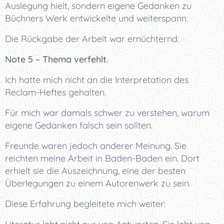
Auslegung hielt, sondern eigene Gedanken zu
Büchners Werk entwickelte und weiterspann.
Die Rückgabe der Arbeit war ernüchternd:
Note 5 – Thema verfehlt.
Ich hatte mich nicht an die Interpretation des
Reclam-Heftes gehalten.
Für mich war damals schwer zu verstehen, warum
eigene Gedanken falsch sein sollten.
Freunde waren jedoch anderer Meinung. Sie
reichten meine Arbeit in Baden-Baden ein. Dort
erhielt sie die Auszeichnung, eine der besten
Überlegungen zu einem Autorenwerk zu sein.
Diese Erfahrung begleitete mich weiter: