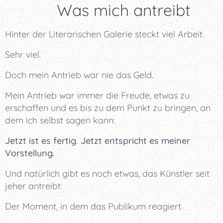
🔥 Was mich antreibt
Hinter der Literarischen Galerie steckt viel Arbeit.
Sehr viel.
Doch mein Antrieb war nie das Geld.
Mein Antrieb war immer die Freude, etwas zu
erschaffen und es bis zu dem Punkt zu bringen, an
dem ich selbst sagen kann:
Jetzt ist es fertig. Jetzt entspricht es meiner
Vorstellung.
Und natürlich gibt es noch etwas, das Künstler seit
jeher antreibt:
Der Moment, in dem das Publikum reagiert.