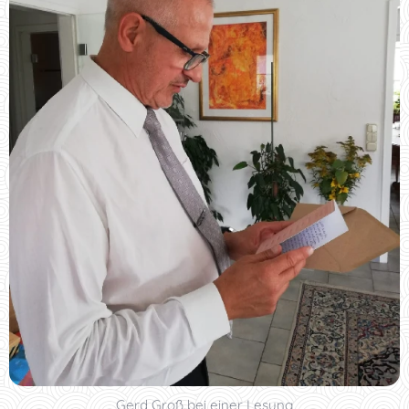
Gerd Groß bei einer Lesung