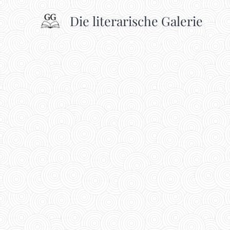
Die literarische Galerie