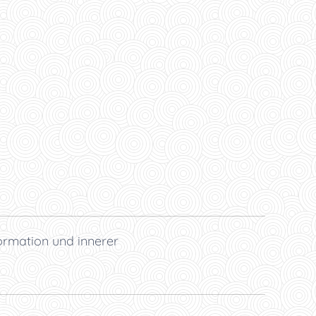
ormation und innerer