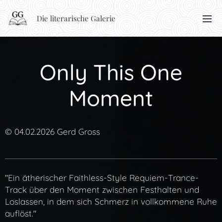
Die literarische Galerie
Only This One
Moment
© 04.02.2026 Gerd Gross
"Ein ätherischer Faithless-Style Requiem-Trance-
Track über den Moment zwischen Festhalten und
Loslassen, in dem sich Schmerz in vollkommene Ruhe
auflöst."