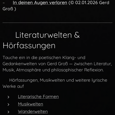
In deinen Augen verloren
(
©
02.01.2026
– 🎧
Gerd
Groß )
✨ Literaturwelten &
Hörfassungen
Tauche ein in die poetischen Klang- und
Gedankenwelten von Gerd Groß — zwischen Literatur,
Musik, Atmosphäre und philosophischer Reflexion.
👉 Hörfassungen, Musikwelten und weitere lyrische
Werke auf
Literarische Formen
Musikwelten
Wanderwelten