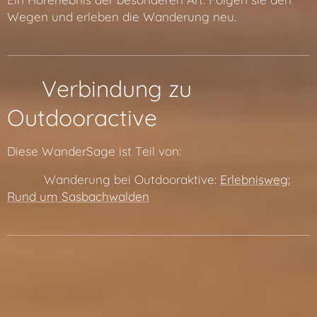
Wegen und erleben die Wanderung neu.
🔗 Verbindung zu
Outdooractive
Diese WanderSage ist Teil von:
👉 🔗 Wanderung bei Outdooraktive:
Erlebnisweg:
Rund um Sasbachwalden