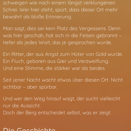
schweigen wie nach einem längst verklungenen
Schrei. Wer hier steht, spürt, dass dieser Ort mehr
bewahrt als bloße Erinnerung.
Man sagt, dies sei kein Platz des Vergessens. Denn
was hier geschah, hat sich in die Felsen gebrannt –
tiefer als jedes Wort, das je gesprochen wurde.
Ein Ritter, der aus Angst zum Hüter von Gold wurde.
Ein Fluch, geboren aus Gier und Verzweiflung.
Und eine Stimme, die stärker war als beides.
Seit jener Nacht wacht etwas über diesen Ort. Nicht
sichtbar – aber spürbar.
Und wer den Weg hinauf wagt, der sucht vielleicht
nur die Aussicht.
Doch der Berg entscheidet selbst, was er zeigt.
Die Geschichte