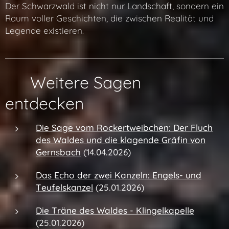
Der Schwarzwald ist nicht nur Landschaft, sondern ein
Raum voller Geschichten, die zwischen Realität und
Legende existieren.
🔗 Weitere Sagen
entdecken
Die Sage vom Rockertweibchen:
Der Fluch
des Waldes und die klagende Gräfin von
Gernsbach
(14.04.2026)
Das Echo der zwei Kanzeln: Engels- und
Teufelskanzel
(25.01.2026)
Die Träne des Waldes - Klingelkapelle
(25.01.2026)