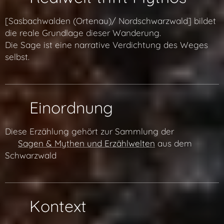
[Sasbachwalden (Ortenau)/ Nordschwarzwald] bildet
die reale Grundlage dieser Wanderung.
Die Sage ist eine narrative Verdichtung des Weges
selbst.
🧭 Einordnung
Diese Erzählung gehört zur Sammlung der
👉
Sagen & Mythen und Erzählwelten
aus dem
Schwarzwald
🌐 Kontext