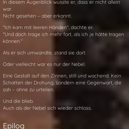
In diesem Augenblick wusste er, dass er nicht allein
war.
Nicht gesehen – aber erkannt.
"Ich kam mit leeren Händen", dachte er.
"Und doch trage ich mehr fort, als ich je hätte tragen
können."
Als er sich umwandte, stand sie dort.
Oder vielleicht war es nur der Nebel.
Eine Gestalt auf den Zinnen, still und wachend. Kein
Schatten der Drohung, sondern eine Gegenwart, die
sah – ohne zu urteilen.
Und die blieb.
Auch als der Nebel sich wieder schloss.
Epilog