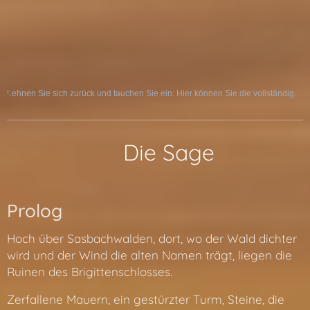
Lehnen Sie sich zurück und tauchen Sie ein: Hier können Sie die vollständige Sage als Hörspiel erleben:
📜 Die Sage
Prolog
Hoch über Sasbachwalden, dort, wo der Wald dichter
wird und der Wind die alten Namen trägt, liegen die
Ruinen des Brigittenschlosses.
Zerfallene Mauern, ein gestürzter Turm, Steine, die