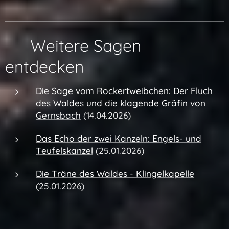
🔗 Weitere Sagen
entdecken
Die Sage vom Rockertweibchen:
Der Fluch
des Waldes und die klagende Gräfin von
Gernsbach
(14.04.2026)
Das Echo der zwei Kanzeln: Engels- und
Teufelskanzel
(25.01.2026)
Die Träne des Waldes - Klingelkapelle
(25.01.2026)