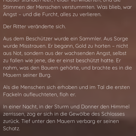
Stimmen der Menschen verstummten. Was blieb, war
Angst – und die Furcht, alles zu verlieren.
Der Ritter veränderte sich.
Aus dem Beschützer wurde ein Sammler. Aus Sorge
wurde Misstrauen. Er begann, Gold zu horten – nicht
aus Not, sondern aus der wachsenden Angst, selbst
zu fallen wie jene, die er einst beschützt hatte. Er
nahm, was den Bauern gehörte, und brachte es in die
Mauern seiner Burg.
Als die Menschen sich erhoben und im Tal die ersten
Fackeln aufleuchteten, floh er.
In einer Nacht, in der Sturm und Donner den Himmel
zerrissen, zog er sich in die Gewölbe des Schlosses
zurück. Tief unter den Mauern verbarg er seinen
Schatz.