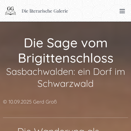
Die literarische Galerie
Die Sage vom
Brigittenschloss
Sasbachwalden: ein Dorf im
Schwarzwald
© 10.09.2025 Gerd Groß