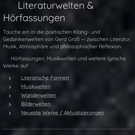
✨ Literaturwelten &
Hörfassungen
Tauche ein in die poetischen Klang- und
Gedankenwelten von Gerd Groß — zwischen Literatur,
Musik, Atmosphäre und philosophischer Reflexion.
👉 Hörfassungen, Musikwelten und weitere lyrische
Werke auf
Literarische Formen
Musikwelten
Wanderwelten
Bilderwelten
Neueste Werke / Aktualisierungen