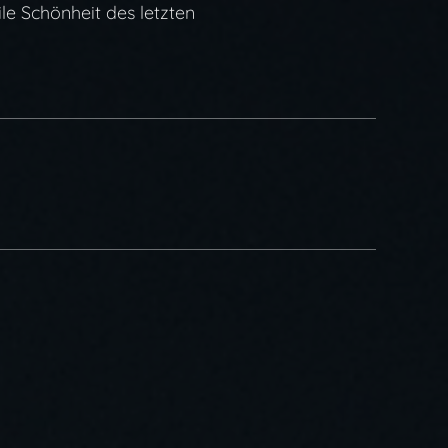
le Schönheit des letzten