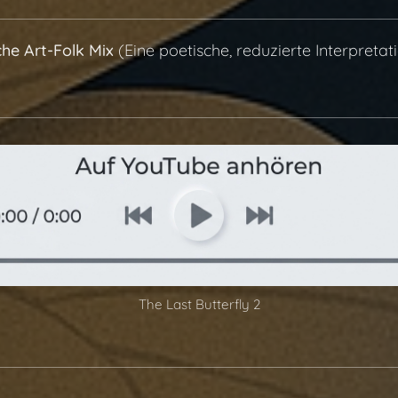
che Art-Folk Mix
(Eine poetische, reduzierte Interpretati
The Last Butterfly 2