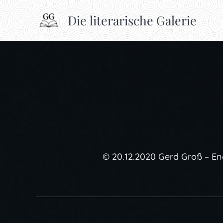
Die literarische Galerie
© 20.12.2020 Gerd Groß – En