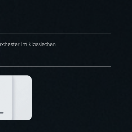
chester im klassischen