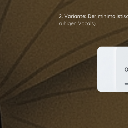
2. Variante: Der minimalistis
ruhigen Vocals)