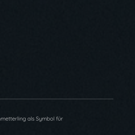
metterling als Symbol für