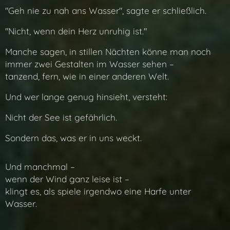
"Geh nie zu nah ans Wasser", sagte er schließlich.
"Nicht, wenn dein Herz unruhig ist."
Manche sagen, in stillen Nächten könne man noch
immer zwei Gestalten im Wasser sehen –
tanzend, fern, wie in einer anderen Welt.
Und wer lange genug hinsieht, versteht:
Nicht der See ist gefährlich.
Sondern das, was er in uns weckt.
Und manchmal –
wenn der Wind ganz leise ist –
klingt es, als spiele irgendwo eine Harfe unter
Wasser.