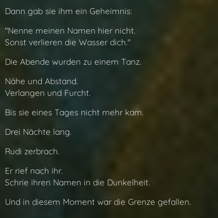
Dann gab sie ihm ein Geheimnis:
"Nenne meinen Namen hier nicht.
Sonst verlieren die Wasser dich."
Die Abende wurden zu einem Tanz.
Nähe und Abstand.
Verlangen und Furcht.
Bis sie eines Tages nicht mehr kam.
Drei Nächte lang.
Rudi zerbrach.
Er rief nach ihr.
Schrie ihren Namen in die Dunkelheit.
Und in diesem Moment war die Grenze gefallen.