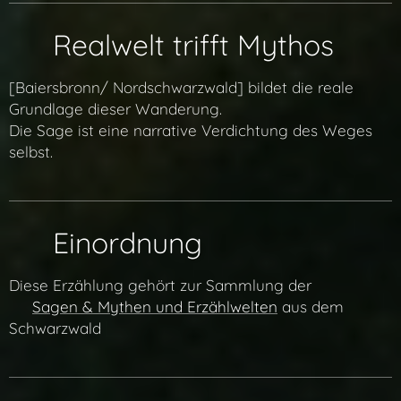
🌍 Realwelt trifft Mythos
[Baiersbronn/ Nordschwarzwald] bildet die reale
Grundlage dieser Wanderung.
Die Sage ist eine narrative Verdichtung des Weges
selbst.
🧭 Einordnung
Diese Erzählung gehört zur Sammlung der
👉
Sagen & Mythen und Erzählwelten
aus dem
Schwarzwald