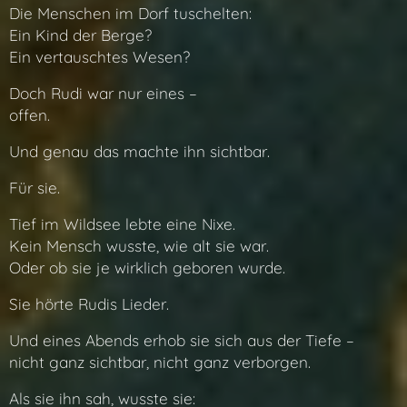
Die Menschen im Dorf tuschelten:
Ein Kind der Berge?
Ein vertauschtes Wesen?
Doch Rudi war nur eines –
offen.
Und genau das machte ihn sichtbar.
Für sie.
Tief im Wildsee lebte eine Nixe.
Kein Mensch wusste, wie alt sie war.
Oder ob sie je wirklich geboren wurde.
Sie hörte Rudis Lieder.
Und eines Abends erhob sie sich aus der Tiefe –
nicht ganz sichtbar, nicht ganz verborgen.
Als sie ihn sah, wusste sie: