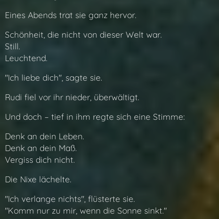
Eines Abends trat sie ganz hervor.
Schönheit, die nicht von dieser Welt war.
Still.
Leuchtend.
"Ich liebe dich", sagte sie.
Rudi fiel vor ihr nieder, überwältigt.
Und doch – tief in ihm regte sich eine Stimme:
Denk an dein Leben.
Denk an dein Maß.
Vergiss dich nicht.
Die Nixe lächelte.
"Ich verlange nichts", flüsterte sie.
"Komm nur zu mir, wenn die Sonne sinkt."