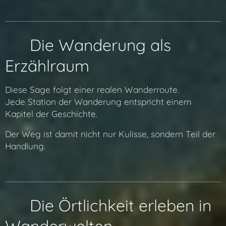
🧭 Die Wanderung als
Erzählraum
Diese Sage folgt einer realen Wanderroute.
Jede Station der Wanderung entspricht einem
Kapitel der Geschichte.
Der Weg ist damit nicht nur Kulisse, sondern Teil der
Handlung.
📍 Die Örtlichkeit erleben in