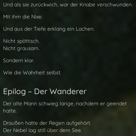
Und als sie zurückwich, war der Knabe verschwunden.
Mit ihm die Nixe.
Und aus der Tiefe erklang ein Lachen.
Nicht spöttisch.
Nicht grausam.
Sondern klar.
Wie die Wahrheit selbst.
Epilog – Der Wanderer
Der alte Mann schwieg lange, nachdem er geendet
hatte.
Draußen hatte der Regen aufgehört.
Der Nebel lag still über dem See.