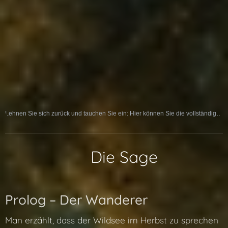
Lehnen Sie sich zurück und tauchen Sie ein: Hier können Sie die vollständige Sage als Hörspiel erleben:
📜 Die Sage
Prolog – Der Wanderer
Man erzählt, dass der Wildsee im Herbst zu sprechen