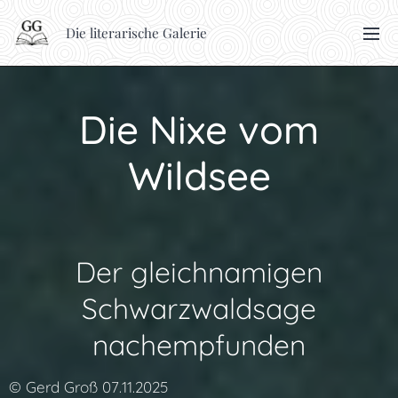
Die literarische Galerie
Die Nixe vom
Wildsee
Der gleichnamigen
Schwarzwaldsage
nachempfunden
© Gerd Groß 07.11.2025