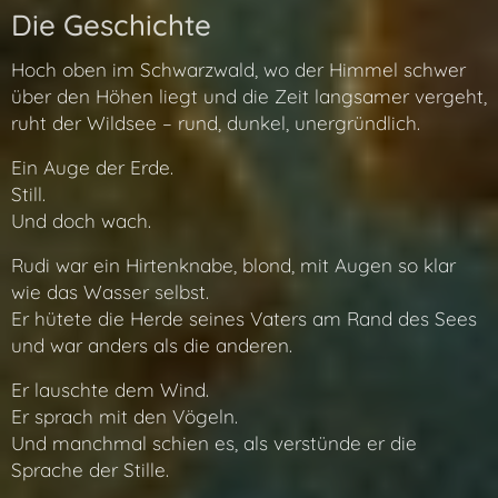
Die Geschichte
Hoch oben im Schwarzwald, wo der Himmel schwer
über den Höhen liegt und die Zeit langsamer vergeht,
ruht der Wildsee – rund, dunkel, unergründlich.
Ein Auge der Erde.
Still.
Und doch wach.
Rudi war ein Hirtenknabe, blond, mit Augen so klar
wie das Wasser selbst.
Er hütete die Herde seines Vaters am Rand des Sees
und war anders als die anderen.
Er lauschte dem Wind.
Er sprach mit den Vögeln.
Und manchmal schien es, als verstünde er die
Sprache der Stille.