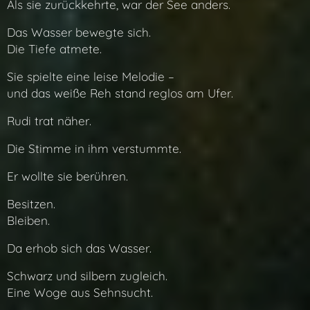
Als sie zurückkehrte, war der See anders.
Das Wasser bewegte sich.
Die Tiefe atmete.
Sie spielte eine leise Melodie –
und das weiße Reh stand reglos am Ufer.
Rudi trat näher.
Die Stimme in ihm verstummte.
Er wollte sie berühren.
Besitzen.
Bleiben.
Da erhob sich das Wasser.
Schwarz und silbern zugleich.
Eine Woge aus Sehnsucht.