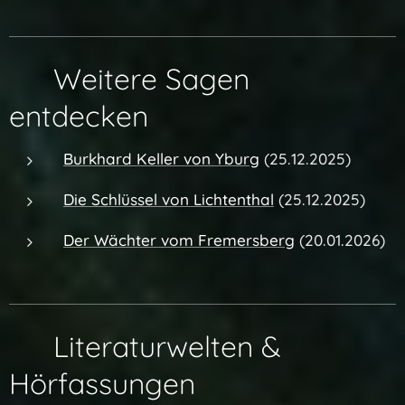
🔗 Weitere Sagen
entdecken
Burkhard Keller von Yburg
(25.12.2025)
Die Schlüssel von Lichtenthal
(25.12.2025)
Der Wächter vom Fremersberg
(20.01.2026)
✨ Literaturwelten &
Hörfassungen