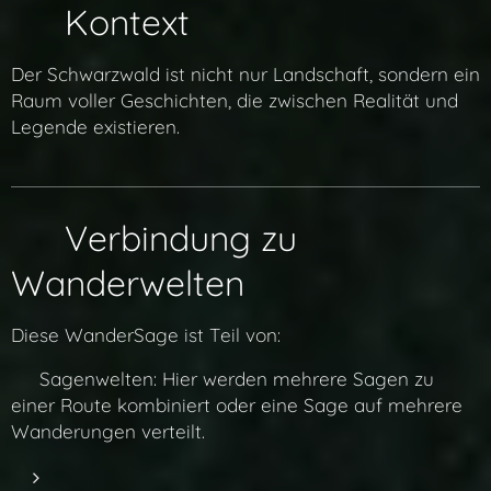
🌐 Kontext
Der Schwarzwald ist nicht nur Landschaft, sondern ein
Raum voller Geschichten, die zwischen Realität und
Legende existieren.
🔗 Verbindung zu
Wanderwelten
Diese WanderSage ist Teil von:
👉 Sagenwelten: Hier werden mehrere Sagen zu
einer Route kombiniert oder eine Sage auf mehrere
Wanderungen verteilt.