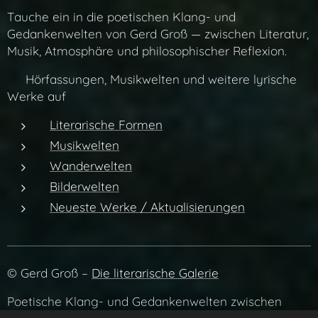
Tauche ein in die poetischen Klang- und
Gedankenwelten von Gerd Groß — zwischen Literatur,
Musik, Atmosphäre und philosophischer Reflexion.
👉 Hörfassungen, Musikwelten und weitere lyrische
Werke auf
Literarische Formen
Musikwelten
Wanderwelten
Bilderwelten
Neueste Werke / Aktualisierungen
© Gerd Groß –
Die literarische Galerie
Poetische Klang- und Gedankenwelten zwischen