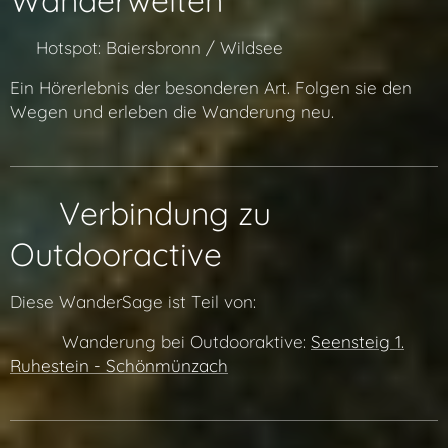
Wanderwelten
🔗 Hotspot: Baiersbronn / Wildsee
Ein Hörerlebnis der besonderen Art. Folgen sie den
Wegen und erleben die Wanderung neu.
🔗 Verbindung zu
Outdooractive
Diese WanderSage ist Teil von:
👉 🔗 Wanderung bei Outdooraktive:
Seensteig 1.
Ruhestein - Schönmünzach