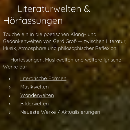
✨ Literaturwelten &
Hörfassungen
Tauche ein in die poetischen Klang- und
Gedankenwelten von Gerd Groß — zwischen Literatur,
Musik, Atmosphäre und philosophischer Reflexion.
👉 Hörfassungen, Musikwelten und weitere lyrische
Werke auf
Literarische Formen
Musikwelten
Wanderwelten
Bilderwelten
Neueste Werke / Aktualisierungen