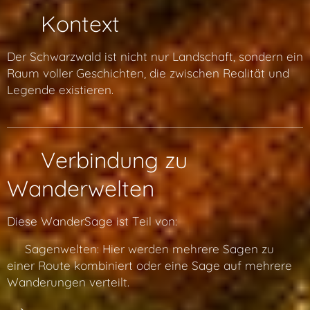
🌐 Kontext
Der Schwarzwald ist nicht nur Landschaft, sondern ein
Raum voller Geschichten, die zwischen Realität und
Legende existieren.
🔗 Verbindung zu
Wanderwelten
Diese WanderSage ist Teil von:
👉 Sagenwelten: Hier werden mehrere Sagen zu
einer Route kombiniert oder eine Sage auf mehrere
Wanderungen verteilt.