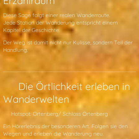
Erzählraum
Diese Sage folgt einer realen Wanderroute.
Jede Station der Wanderung entspricht einem
Kapitel der Geschichte.
Der Weg ist damit nicht nur Kulisse, sondern Teil der
Handlung.
📍 Die Örtlichkeit erleben in
Wanderwelten
🔗 Hotspot: Ortenberg/ Schloss Ortenberg
Ein Hörerlebnis der besonderen Art. Folgen sie den
Wegen und erleben die Wanderung neu.