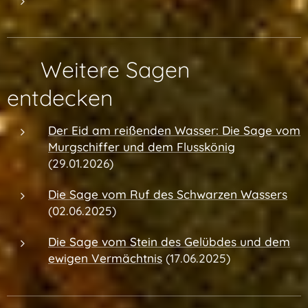
🔗 Weitere Sagen
entdecken
Der Eid am reißenden Wasser: Die Sage vom
Murgschiffer und dem Flusskönig
(29.01.2026)
Die Sage vom Ruf des Schwarzen Wassers
(02.06.2025)
Die Sage vom Stein des Gelübdes und dem
ewigen Vermächtnis
(17.06.2025)