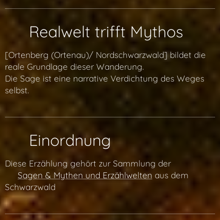
🌍 Realwelt trifft Mythos
[Ortenberg (Ortenau)/ Nordschwarzwald] bildet die
reale Grundlage dieser Wanderung.
Die Sage ist eine narrative Verdichtung des Weges
selbst.
🧭 Einordnung
Diese Erzählung gehört zur Sammlung der
👉
Sagen & Mythen und Erzählwelten
aus dem
Schwarzwald