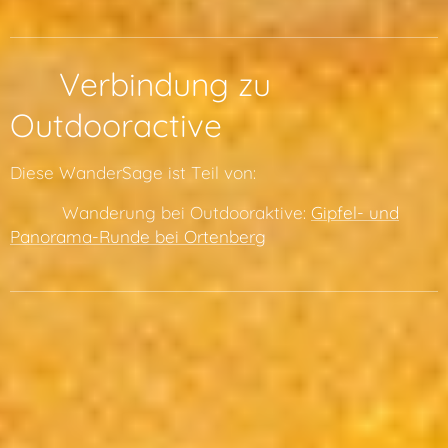
🔗 Verbindung zu
Outdooractive
Diese WanderSage ist Teil von:
👉 🔗 Wanderung bei Outdooraktive:
Gipfel- und
Panorama-Runde bei Ortenberg