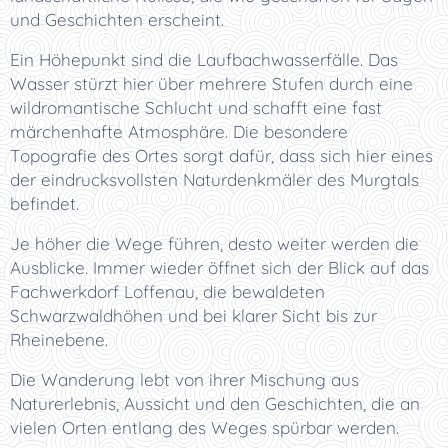
und Geschichten erscheint.
Ein Höhepunkt sind die Laufbachwasserfälle. Das
Wasser stürzt hier über mehrere Stufen durch eine
wildromantische Schlucht und schafft eine fast
märchenhafte Atmosphäre. Die besondere
Topografie des Ortes sorgt dafür, dass sich hier eines
der eindrucksvollsten Naturdenkmäler des Murgtals
befindet.
Je höher die Wege führen, desto weiter werden die
Ausblicke. Immer wieder öffnet sich der Blick auf das
Fachwerkdorf Loffenau, die bewaldeten
Schwarzwaldhöhen und bei klarer Sicht bis zur
Rheinebene.
Die Wanderung lebt von ihrer Mischung aus
Naturerlebnis, Aussicht und den Geschichten, die an
vielen Orten entlang des Weges spürbar werden.