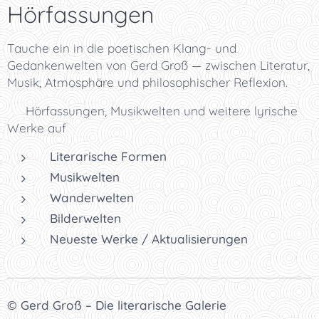
Hörfassungen
Tauche ein in die poetischen Klang- und
Gedankenwelten von Gerd Groß — zwischen Literatur,
Musik, Atmosphäre und philosophischer Reflexion.
👉 Hörfassungen, Musikwelten und weitere lyrische
Werke auf
Literarische Formen
Musikwelten
Wanderwelten
Bilderwelten
Neueste Werke / Aktualisierungen
© Gerd Groß – Die literarische Galerie