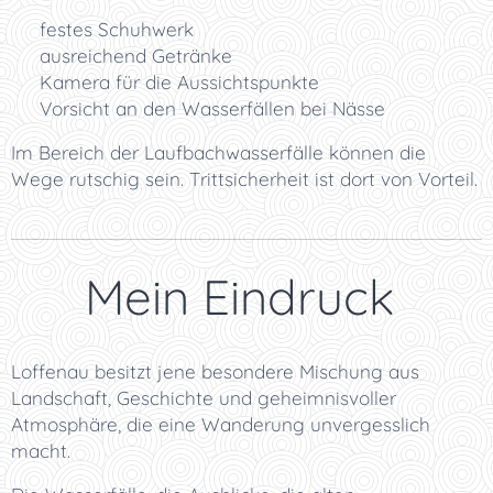
🥾 festes Schuhwerk
🎒 ausreichend Getränke
📸 Kamera für die Aussichtspunkte
🌧️ Vorsicht an den Wasserfällen bei Nässe
Im Bereich der Laufbachwasserfälle können die
Wege rutschig sein. Trittsicherheit ist dort von Vorteil.
⭐ Mein Eindruck
Loffenau besitzt jene besondere Mischung aus
Landschaft, Geschichte und geheimnisvoller
Atmosphäre, die eine Wanderung unvergesslich
macht.