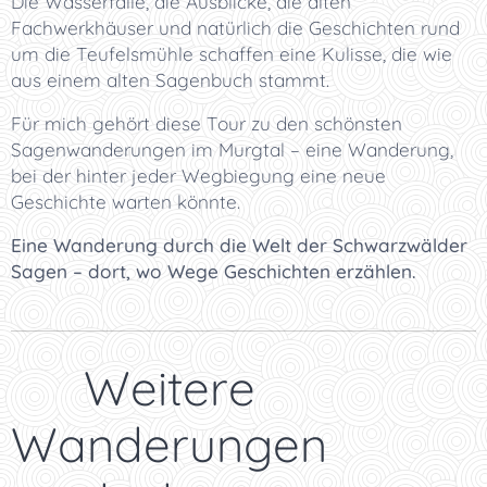
Die Wasserfälle, die Ausblicke, die alten
Fachwerkhäuser und natürlich die Geschichten rund
um die Teufelsmühle schaffen eine Kulisse, die wie
aus einem alten Sagenbuch stammt.
Für mich gehört diese Tour zu den schönsten
Sagenwanderungen im Murgtal – eine Wanderung,
bei der hinter jeder Wegbiegung eine neue
Geschichte warten könnte.
Eine Wanderung durch die Welt der Schwarzwälder
Sagen – dort, wo Wege Geschichten erzählen.
👉 Weitere
Wanderungen