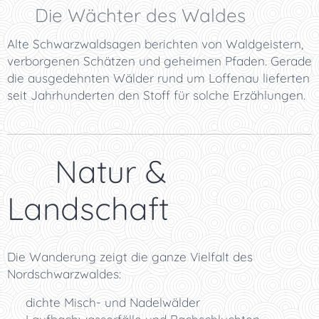
🌲 Die Wächter des Waldes
Alte Schwarzwaldsagen berichten von Waldgeistern,
verborgenen Schätzen und geheimen Pfaden. Gerade
die ausgedehnten Wälder rund um Loffenau lieferten
seit Jahrhunderten den Stoff für solche Erzählungen.
🌿 Natur &
Landschaft
Die Wanderung zeigt die ganze Vielfalt des
Nordschwarzwaldes:
🌲 dichte Misch- und Nadelwälder