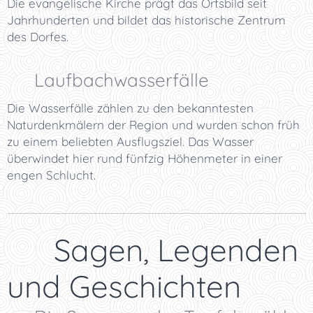
Die evangelische Kirche prägt das Ortsbild seit
Jahrhunderten und bildet das historische Zentrum
des Dorfes.
💧 Laufbachwasserfälle
Die Wasserfälle zählen zu den bekanntesten
Naturdenkmälern der Region und wurden schon früh
zu einem beliebten Ausflugsziel. Das Wasser
überwindet hier rund fünfzig Höhenmeter in einer
engen Schlucht.
📜 Sagen, Legenden
und Geschichten