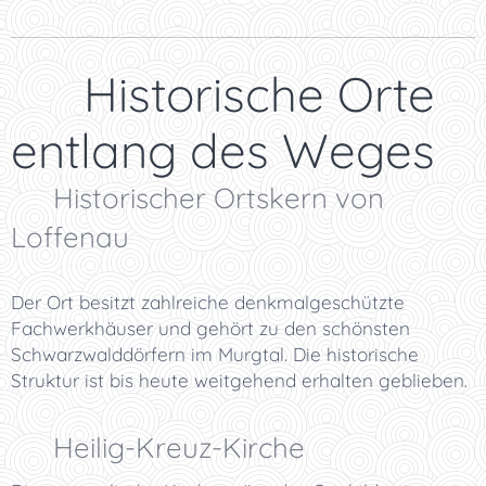
🏰 Historische Orte
entlang des Weges
⛪ Historischer Ortskern von
Loffenau
Der Ort besitzt zahlreiche denkmalgeschützte
Fachwerkhäuser und gehört zu den schönsten
Schwarzwalddörfern im Murgtal. Die historische
Struktur ist bis heute weitgehend erhalten geblieben.
⛪ Heilig-Kreuz-Kirche