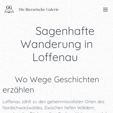
Die literarische Galerie
🥾 Sagenhafte
Wanderung in
Loffenau
✨ Wo Wege Geschichten
erzählen
Loffenau zählt zu den geheimnisvollsten Orten des
Nordschwarzwaldes. Zwischen tiefen Wäldern,