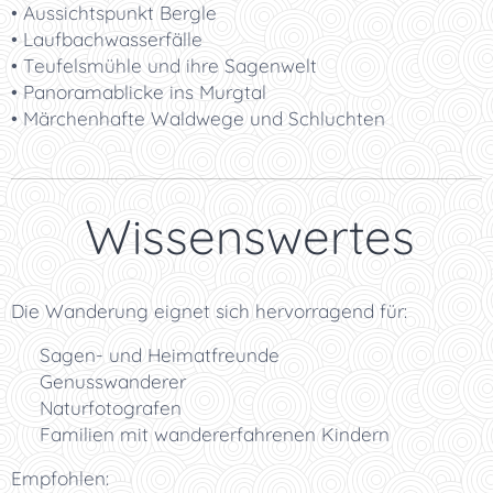
• Aussichtspunkt Bergle
• Laufbachwasserfälle
• Teufelsmühle und ihre Sagenwelt
• Panoramablicke ins Murgtal
• Märchenhafte Waldwege und Schluchten
💡 Wissenswertes
Die Wanderung eignet sich hervorragend für:
📜 Sagen- und Heimatfreunde
🥾 Genusswanderer
📸 Naturfotografen
👨‍👩‍👧 Familien mit wandererfahrenen Kindern
Empfohlen: