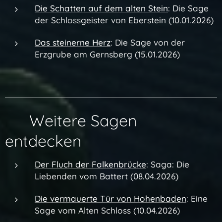
Die Schatten auf dem alten Stein
: Die Sage
der Schlossgeister von Eberstein (10.01.2026)
Das steinerne Herz
: Die Sage von der
Erzgrube am Gernsberg (15.01.2026)
🔗 Weitere Sagen
entdecken
Der Fluch der Falkenbrücke
:
Saga: Die
Liebenden vom Battert (08.04.2026)
Die vermauerte Tür von Hohenbaden
: Eine
Sage vom Alten Schloss (10.04.2026)