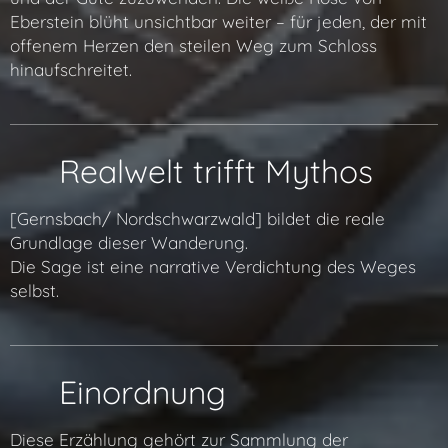
Eberstein blüht unsichtbar weiter – für jeden, der mit
offenem Herzen den steilen Weg zum Schloss
hinaufschreitet.
🌍 Realwelt trifft Mythos
[Gernsbach/ Nordschwarzwald] bildet die reale
Grundlage dieser Wanderung.
Die Sage ist eine narrative Verdichtung des Weges
selbst.
🧭 Einordnung
Diese Erzählung gehört zur Sammlung der