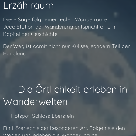
Erzählraum
Diese Sage folgt einer realen Wanderroute.
Jede Station der Wanderung entspricht einem
Kapitel der Geschichte.
Der Weg ist damit nicht nur Kulisse, sondern Teil der
Handlung.
📍 Die Örtlichkeit erleben in
Wanderwelten
🔗 Hotspot: Schloss Eberstein
Ein Hörerlebnis der besonderen Art. Folgen sie den
Wegen und erleben die Wanderung neu.