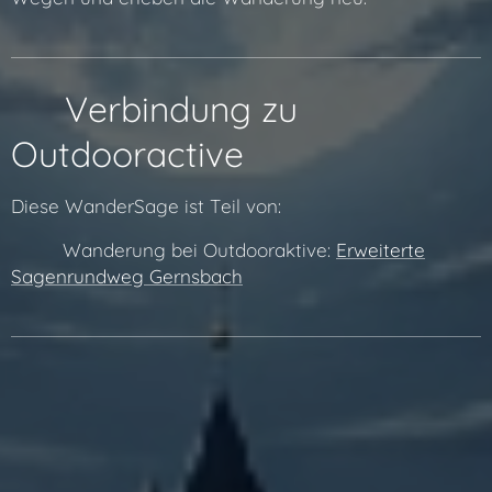
🔗 Verbindung zu
Outdooractive
Diese WanderSage ist Teil von:
👉🔗 Wanderung bei Outdooraktive:
Erweiterte
Sagenrundweg Gernsbach