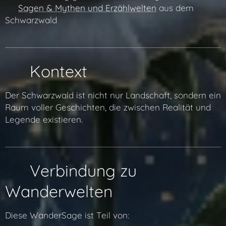
👉
Sagen & Mythen und Erzählwelten
aus dem
Schwarzwald
🌐 Kontext
Der Schwarzwald ist nicht nur Landschaft, sondern ein
Raum voller Geschichten, die zwischen Realität und
Legende existieren.
🔗 Verbindung zu
Wanderwelten
Diese WanderSage ist Teil von: