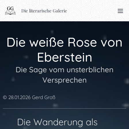
Die literarische Galerie
Die weiße Rose von
Eberstein
Die Sage vom unsterblichen
Versprechen
© 28.01.2026 Gerd Groß
🧭 Die Wanderung als