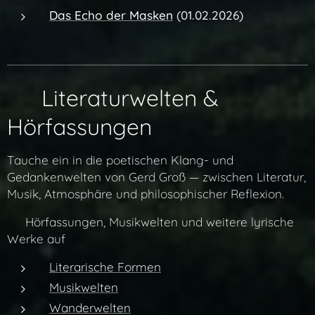
Das Echo der Masken
(01.02.2026)
✨ Literaturwelten &
Hörfassungen
Tauche ein in die poetischen Klang- und
Gedankenwelten von Gerd Groß — zwischen Literatur,
Musik, Atmosphäre und philosophischer Reflexion.
👉 Hörfassungen, Musikwelten und weitere lyrische
Werke auf
Literarische Formen
Musikwelten
Wanderwelten