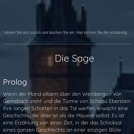
Lehnen Sie sich zurück und tauchen Sie ein: Hier können Sie die vollständige Sage als Hörspiel erleben:
📜 Die Sage
Prolog
Wenn der Mond silbern über den Weinbergen von
Gernsbach steht und die Türme von Schloss Eberstein
ihre langen Schatten in das Tal werfen, erwacht eine
Geschichte, die älter ist als die Mauern selbst. Es ist
eine Erzählung von einer Zeit, in der das Schicksal
eines ganzen Geschlechts an einer einzigen Blüte