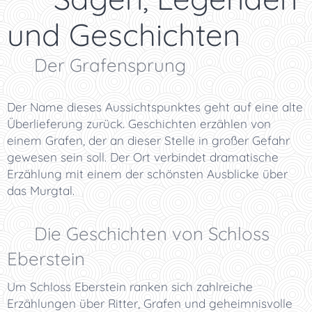
und Geschichten
🪨 Der Grafensprung
Der Name dieses Aussichtspunktes geht auf eine alte
Überlieferung zurück. Geschichten erzählen von
einem Grafen, der an dieser Stelle in großer Gefahr
gewesen sein soll. Der Ort verbindet dramatische
Erzählung mit einem der schönsten Ausblicke über
das Murgtal.
🏰 Die Geschichten von Schloss
Eberstein
Um Schloss Eberstein ranken sich zahlreiche
Erzählungen über Ritter, Grafen und geheimnisvolle