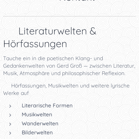
✨ Literaturwelten &
Hörfassungen
Tauche ein in die poetischen Klang- und
Gedankenwelten von Gerd Groß — zwischen Literatur,
Musik, Atmosphäre und philosophischer Reflexion.
👉 Hörfassungen, Musikwelten und weitere lyrische
Werke auf
Literarische Formen
Musikwelten
Wanderwelten
Bilderwelten