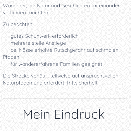
Wanderer, die Natur und Geschichten miteinander
verbinden möchten.
Zu beachten:
🥾 gutes Schuhwerk erforderlich
⛰️ mehrere steile Anstiege
🌧️ bei Nässe erhöhte Rutschgefahr auf schmalen
Pfaden
👨‍👩‍👧 für wandererfahrene Familien geeignet
Die Strecke verläuft teilweise auf anspruchsvollen
Naturpfaden und erfordert Trittsicherheit.
⭐ Mein Eindruck