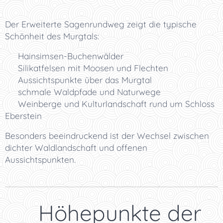
Der Erweiterte Sagenrundweg zeigt die typische
Schönheit des Murgtals:
🌳 Hainsimsen-Buchenwälder
🪨 Silikatfelsen mit Moosen und Flechten
🌄 Aussichtspunkte über das Murgtal
🌿 schmale Waldpfade und Naturwege
🌸 Weinberge und Kulturlandschaft rund um Schloss
Eberstein
Besonders beeindruckend ist der Wechsel zwischen
dichter Waldlandschaft und offenen
Aussichtspunkten.
📸 Höhepunkte der