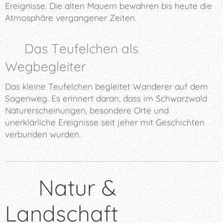
Ereignisse. Die alten Mauern bewahren bis heute die
Atmosphäre vergangener Zeiten.
😈 Das Teufelchen als
Wegbegleiter
Das kleine Teufelchen begleitet Wanderer auf dem
Sagenweg. Es erinnert daran, dass im Schwarzwald
Naturerscheinungen, besondere Orte und
unerklärliche Ereignisse seit jeher mit Geschichten
verbunden wurden.
🌿 Natur &
Landschaft