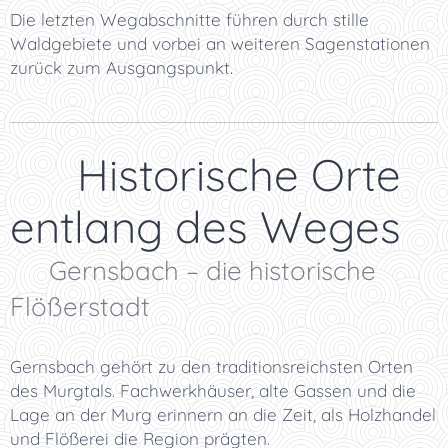
Die letzten Wegabschnitte führen durch stille
Waldgebiete und vorbei an weiteren Sagenstationen
zurück zum Ausgangspunkt.
🏰 Historische Orte
entlang des Weges
🏘️ Gernsbach – die historische
Flößerstadt
Gernsbach gehört zu den traditionsreichsten Orten
des Murgtals. Fachwerkhäuser, alte Gassen und die
Lage an der Murg erinnern an die Zeit, als Holzhandel
und Flößerei die Region prägten.