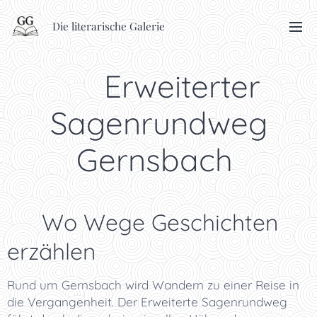
Die literarische Galerie
🥾 Erweiterter
Sagenrundweg
Gernsbach
✨ Wo Wege Geschichten
erzählen
Rund um Gernsbach wird Wandern zu einer Reise in
die Vergangenheit. Der Erweiterte Sagenrundweg