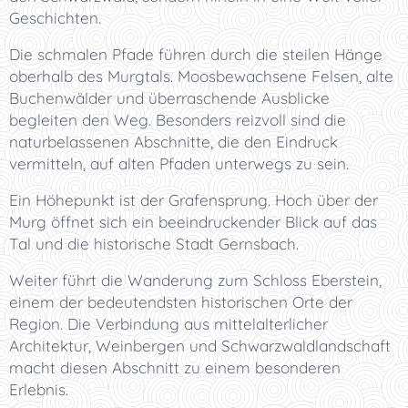
Geschichten.
Die schmalen Pfade führen durch die steilen Hänge
oberhalb des Murgtals. Moosbewachsene Felsen, alte
Buchenwälder und überraschende Ausblicke
begleiten den Weg. Besonders reizvoll sind die
naturbelassenen Abschnitte, die den Eindruck
vermitteln, auf alten Pfaden unterwegs zu sein.
Ein Höhepunkt ist der Grafensprung. Hoch über der
Murg öffnet sich ein beeindruckender Blick auf das
Tal und die historische Stadt Gernsbach.
Weiter führt die Wanderung zum Schloss Eberstein,
einem der bedeutendsten historischen Orte der
Region. Die Verbindung aus mittelalterlicher
Architektur, Weinbergen und Schwarzwaldlandschaft
macht diesen Abschnitt zu einem besonderen
Erlebnis.