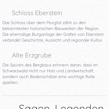
🏰 Schloss Eberstein
Das Schloss über dem Murgtal zählt zu den
bekanntesten historischen Bauwerken der Region.
Die ehemalige Burganlage der Grafen von Eberstein
verbindet Geschichte, Aussicht und regionale Kultur.
⛏️ Alte Erzgrube
Die Spuren des Bergbaus erinnern daran, dass im
Schwarzwald nicht nur Holz und Landwirtschaft,
sondern auch Bodenschätze eine wichtige Rolle
spielten.
📜 Sagen, Legenden