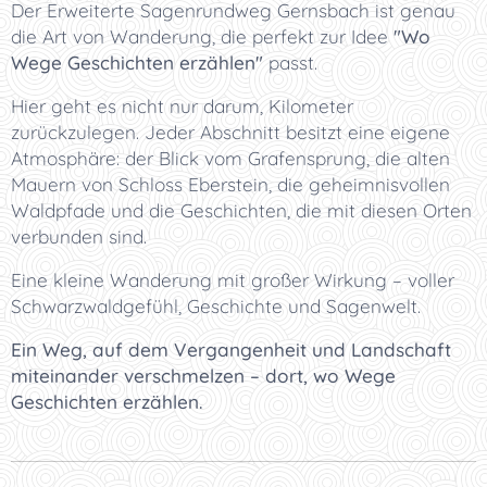
Der Erweiterte Sagenrundweg Gernsbach ist genau
die Art von Wanderung, die perfekt zur Idee
"Wo
Wege Geschichten erzählen"
passt.
Hier geht es nicht nur darum, Kilometer
zurückzulegen. Jeder Abschnitt besitzt eine eigene
Atmosphäre: der Blick vom Grafensprung, die alten
Mauern von Schloss Eberstein, die geheimnisvollen
Waldpfade und die Geschichten, die mit diesen Orten
verbunden sind.
Eine kleine Wanderung mit großer Wirkung – voller
Schwarzwaldgefühl, Geschichte und Sagenwelt.
Ein Weg, auf dem Vergangenheit und Landschaft
miteinander verschmelzen – dort, wo Wege
Geschichten erzählen.