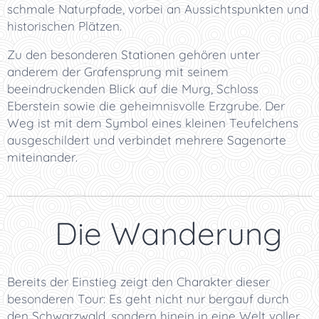
schmale Naturpfade, vorbei an Aussichtspunkten und
historischen Plätzen.
Zu den besonderen Stationen gehören unter
anderem der Grafensprung mit seinem
beeindruckenden Blick auf die Murg, Schloss
Eberstein sowie die geheimnisvolle Erzgrube. Der
Weg ist mit dem Symbol eines kleinen Teufelchens
ausgeschildert und verbindet mehrere Sagenorte
miteinander.
🌲 Die Wanderung
Bereits der Einstieg zeigt den Charakter dieser
besonderen Tour: Es geht nicht nur bergauf durch
den Schwarzwald, sondern hinein in eine Welt voller