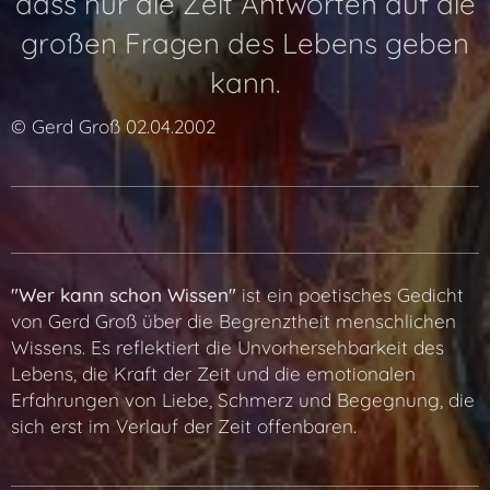
dass nur die Zeit Antworten auf die
großen Fragen des Lebens geben
kann.
© Gerd Groß 02.04.2002
"Wer kann schon Wissen"
ist ein poetisches Gedicht
von Gerd Groß über die Begrenztheit menschlichen
Wissens. Es reflektiert die Unvorhersehbarkeit des
Lebens, die Kraft der Zeit und die emotionalen
Erfahrungen von Liebe, Schmerz und Begegnung, die
sich erst im Verlauf der Zeit offenbaren.