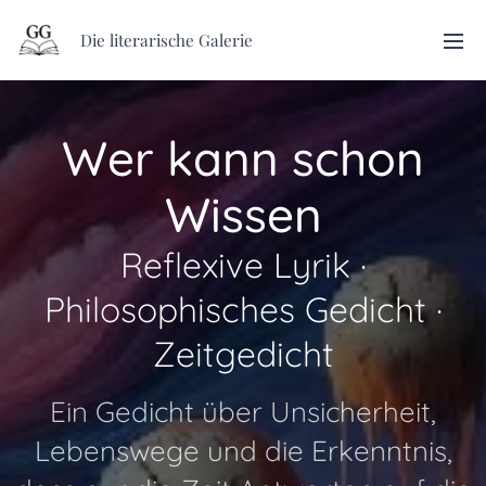
Die literarische Galerie
Wer kann schon
Wissen
Reflexive Lyrik ·
Philosophisches Gedicht ·
Zeitgedicht
Ein Gedicht über Unsicherheit,
Lebenswege und die Erkenntnis,