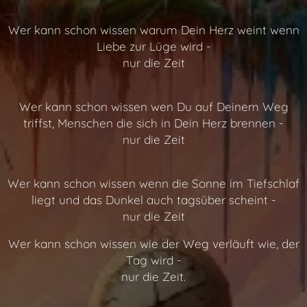
Wer kann schon wissen warum Dein Herz weint wenn
Liebe zur Lüge wird -
nur die Zeit
Wer kann schon wissen wen Du auf Deinem Weg
triffst, Menschen die sich in Dein Herz brennen -
nur die Zeit
Wer kann schon wissen wenn die Sonne im Tiefschlaf
liegt und das Dunkel auch tagsüber scheint -
nur die Zeit
Wer kann schon wissen wie der Weg verläuft wie, der
Tag wird -
nur die Zeit.