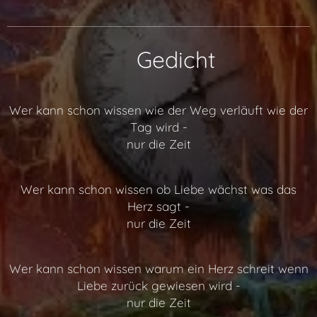
📖 Gedicht
Wer kann schon wissen wie der Weg verläuft wie der
Tag wird -
nur die Zeit
Wer kann schon wissen ob Liebe wächst was das
Herz sagt -
nur die Zeit
Wer kann schon wissen warum ein Herz schreit wenn
Liebe zurück gewiesen wird -
nur die Zeit