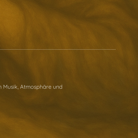
n Musik, Atmosphäre und