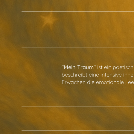
"Mein Traum"
ist ein poetisc
beschreibt eine intensive in
Erwachen die emotionale Lee