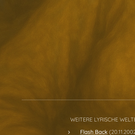
✨ WEITERE LYRISCHE WELT
Flash Back
(20.11.200