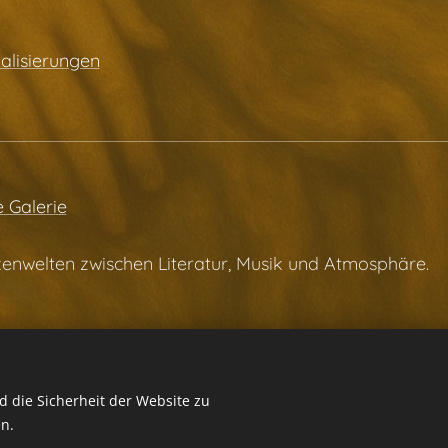
alisierungen
e Galerie
enwelten zwischen Literatur, Musik und Atmosphäre.
 die Sicherheit der Website zu
n.