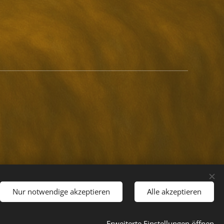
Nur notwendige akzeptieren
Alle akzeptieren
Cookies
Erweiterte Einstellungen öffnen