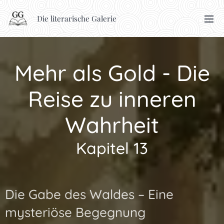
Die literarische Galerie
Mehr als Gold - Die
Reise zu inneren
Wahrheit
Kapitel 13
Die Gabe des Waldes – Eine
mysteriöse Begegnung