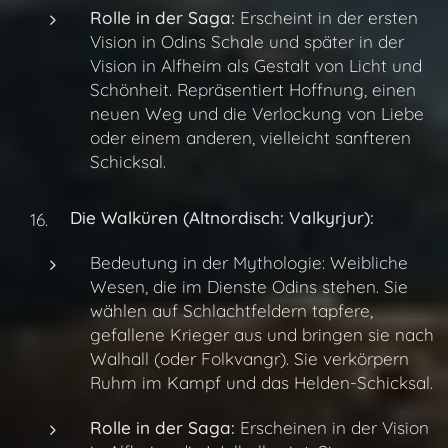
Rolle in der Saga:
Erscheint in der ersten
Vision in Odins Schale und später in der
Vision in Alfheim als Gestalt von Licht und
Schönheit. Repräsentiert Hoffnung, einen
neuen Weg und die Verlockung von Liebe
oder einem anderen, vielleicht sanfteren
Schicksal.
Die Walküren (Altnordisch: Valkyrjur):
Bedeutung in der Mythologie: Weibliche
Wesen, die im Dienste Odins stehen. Sie
wählen auf Schlachtfeldern tapfere,
gefallene Krieger aus und bringen sie nach
Walhall (oder Folkvangr). Sie verkörpern
Ruhm im Kampf und das Helden-Schicksal.
Rolle in der Saga:
Erscheinen in der Vision