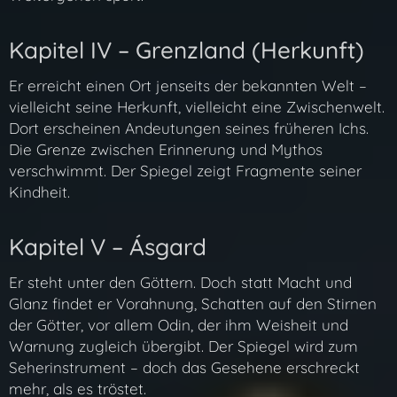
Kapitel IV – Grenzland (Herkunft)
Er erreicht einen Ort jenseits der bekannten Welt –
vielleicht seine Herkunft, vielleicht eine Zwischenwelt.
Dort erscheinen Andeutungen seines früheren Ichs.
Die Grenze zwischen Erinnerung und Mythos
verschwimmt. Der Spiegel zeigt Fragmente seiner
Kindheit.
Kapitel V – Ásgard
Er steht unter den Göttern. Doch statt Macht und
Glanz findet er Vorahnung, Schatten auf den Stirnen
der Götter, vor allem Odin, der ihm Weisheit und
Warnung zugleich übergibt. Der Spiegel wird zum
Seherinstrument – doch das Gesehene erschreckt
mehr, als es tröstet.