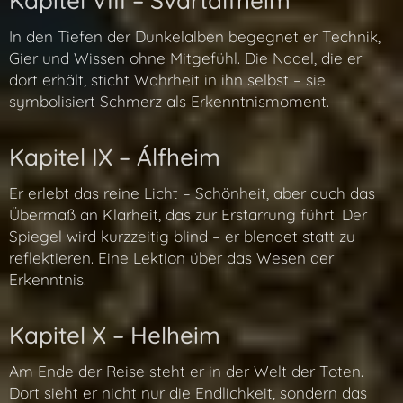
Kapitel VIII – Svartalfheim
In den Tiefen der Dunkelalben begegnet er Technik,
Gier und Wissen ohne Mitgefühl. Die Nadel, die er
dort erhält, sticht Wahrheit in ihn selbst – sie
symbolisiert Schmerz als Erkenntnismoment.
Kapitel IX – Álfheim
Er erlebt das reine Licht – Schönheit, aber auch das
Übermaß an Klarheit, das zur Erstarrung führt. Der
Spiegel wird kurzzeitig blind – er blendet statt zu
reflektieren. Eine Lektion über das Wesen der
Erkenntnis.
Kapitel X – Helheim
Am Ende der Reise steht er in der Welt der Toten.
Dort sieht er nicht nur die Endlichkeit, sondern das