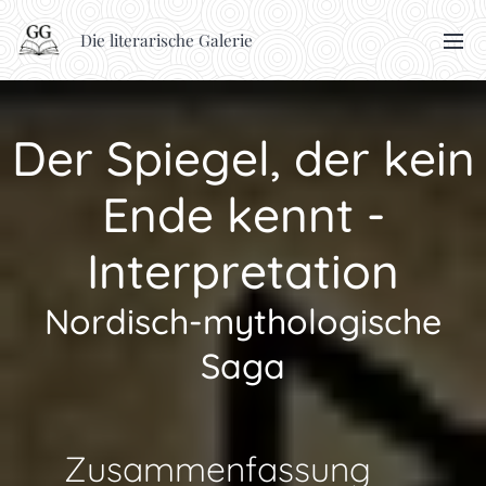
Die literarische Galerie
Der Spiegel, der kein
Ende kennt -
Interpretation
Nordisch-mythologische
Saga
🧭 Zusammenfassung