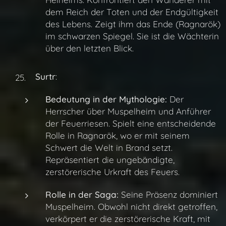
dem Reich der Toten und der Endgültigkeit
des Lebens. Zeigt ihm das Ende (Ragnarök)
im schwarzen Spiegel. Sie ist die Wächterin
über den letzten Blick.
Surtr
:
Bedeutung in der Mythologie:
Der
Herrscher über Muspelheim und Anführer
der Feuerriesen. Spielt eine entscheidende
Rolle in Ragnarök, wo er mit seinem
Schwert die Welt in Brand setzt.
Repräsentiert die ungebändigte,
zerstörerische Urkraft des Feuers.
Rolle in der Saga:
Seine Präsenz dominiert
Muspelheim. Obwohl nicht direkt getroffen,
verkörpert er die zerstörerische Kraft, mit