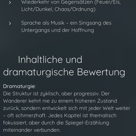
Wiederkehr von Gegensätzen (Feuer/Eis,
Licht/Dunkel, Chaos/Ordnung)
Sprache als Musik – ein Singsang des
Untergangs und der Hoffnung
🧩 Inhaltliche und
dramaturgische Bewertung
Dramaturgie
:
Die Struktur ist zyklisch, aber progressiv. Der
Wanderer kehrt nie zu einem früheren Zustand
zurück, sondern entwickelt sich mit jeder Welt weiter
– oft schmerzhaft. Jedes Kapitel ist thematisch
fokussiert, aber durch die Spiegel-Erzählung
miteinander verbunden.