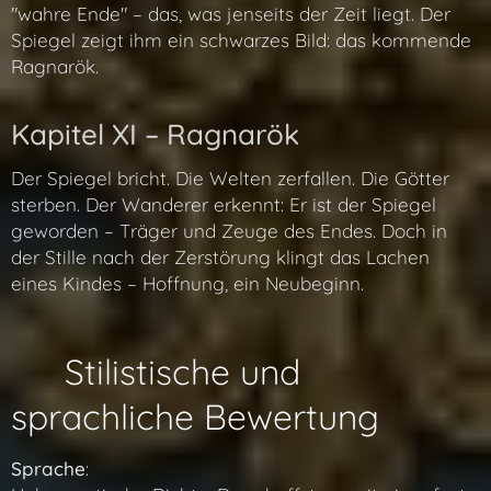
"wahre Ende" – das, was jenseits der Zeit liegt. Der
Spiegel zeigt ihm ein schwarzes Bild: das kommende
Ragnarök.
Kapitel XI – Ragnarök
Der Spiegel bricht. Die Welten zerfallen. Die Götter
sterben. Der Wanderer erkennt: Er ist der Spiegel
geworden – Träger und Zeuge des Endes. Doch in
der Stille nach der Zerstörung klingt das Lachen
eines Kindes – Hoffnung, ein Neubeginn.
✍️ Stilistische und
sprachliche Bewertung
Sprache
: