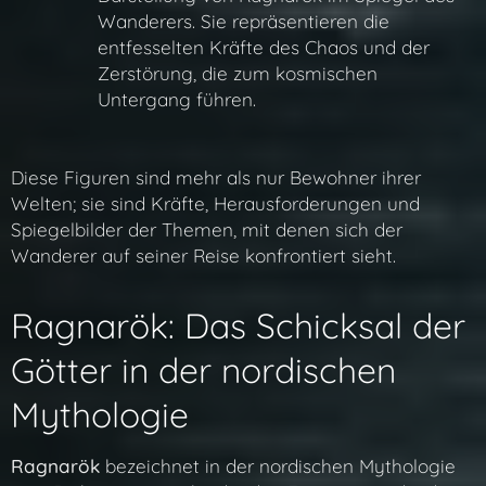
Wanderers. Sie repräsentieren die
entfesselten Kräfte des Chaos und der
Zerstörung, die zum kosmischen
Untergang führen.
Diese Figuren sind mehr als nur Bewohner ihrer
Welten; sie sind Kräfte, Herausforderungen und
Spiegelbilder der Themen, mit denen sich der
Wanderer auf seiner Reise konfrontiert sieht.
Ragnarök: Das Schicksal der
Götter in der nordischen
Mythologie
Ragnarök
bezeichnet in der nordischen Mythologie