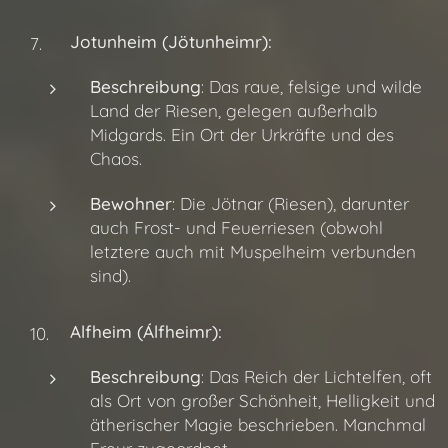
Jotunheim (Jötunheimr):
Beschreibung
: Das raue, felsige und wilde
Land der Riesen, gelegen außerhalb
Midgards. Ein Ort der Urkräfte und des
Chaos.
Bewohner
: Die Jötnar (Riesen), darunter
auch Frost- und Feuerriesen (obwohl
letztere auch mit Muspelheim verbunden
sind).
Alfheim (Álfheimr):
Beschreibung
: Das Reich der Lichtelfen, oft
als Ort von großer Schönheit, Helligkeit und
ätherischer Magie beschrieben. Manchmal