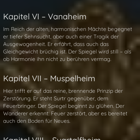
Kapitel VI – Vanaheim
Im Reich der alten, harmonischen Mächte begegnet
er tiefer Sehnsucht, aber auch einer Tragik der
Ausgewogenheit. Er erfährt, dass auch das
Gleichgewicht brüchig ist. Der Spiegel wird still – als
ob Harmonie ihn nicht zu berühren vermag.
Kapitel VII – Muspelheim
Hier trifft er auf das reine, brennende Prinzip der
Zerstörung. Er steht Surtr gegenüber, dem
Feuerbringer. Der Spiegel beginnt zu glühen. Der
Wanderer erkennt: Feuer zerstört, aber es bereitet
auch den Boden für Neues.