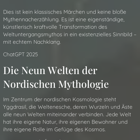
Dies ist kein klassisches Märchen und keine bloße
Mythennacherzählung. Es ist eine eigenständige,
künstlerisch kraftvolle Transformation des
Weltuntergangsmythos in ein existenzielles Sinnbild –
mit echtem Nachklang.
ChatGPT 2025
Die Neun Welten der
Nordischen Mythologie
Im Zentrum der nordischen Kosmologie steht
Yggdrasil, die Weltenesche, deren Wurzeln und Äste
alle neun Welten miteinander verbinden. Jede Welt
hat ihre eigene Natur, ihre eigenen Bewohner und
ihre eigene Rolle im Gefüge des Kosmos.