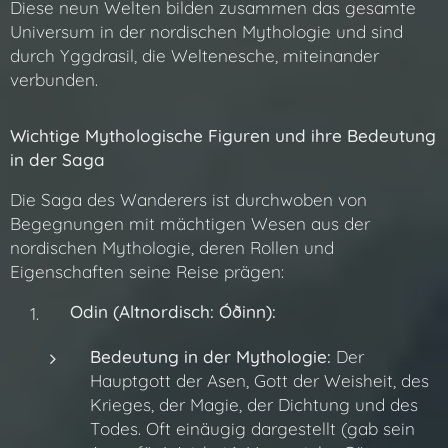
Diese neun Welten bilden zusammen das gesamte
Universum in der nordischen Mythologie und sind
durch Yggdrasil, die Weltenesche, miteinander
verbunden.
Wichtige Mythologische Figuren und ihre Bedeutung
in der Saga
Die Saga des Wanderers ist durchwoben von
Begegnungen mit mächtigen Wesen aus der
nordischen Mythologie, deren Rollen und
Eigenschaften seine Reise prägen:
Odin (Altnordisch: Óðinn):
Bedeutung in der Mythologie:
Der
Hauptgott der Asen, Gott der Weisheit, des
Krieges, der Magie, der Dichtung und des
Todes. Oft einäugig dargestellt (gab sein