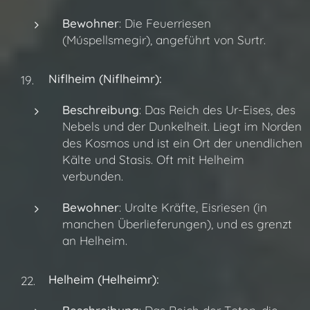
Bewohner
: Die Feuerriesen
(Múspellsmegir), angeführt von Surtr.
Niflheim (Niflheimr):
Beschreibung
: Das Reich des Ur-Eises, des
Nebels und der Dunkelheit. Liegt im Norden
des Kosmos und ist ein Ort der unendlichen
Kälte und Stasis. Oft mit Helheim
verbunden.
Bewohner
: Uralte Kräfte, Eisriesen (in
manchen Überlieferungen), und es grenzt
an Helheim.
Helheim (Helheimr):