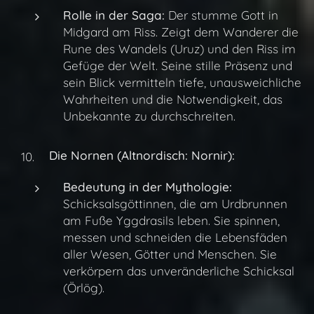
Rolle in der Saga:
Der stumme Gott in
Midgard am Riss. Zeigt dem Wanderer die
Rune des Wandels (Uruz) und den Riss im
Gefüge der Welt. Seine stille Präsenz und
sein Blick vermitteln tiefe, unausweichliche
Wahrheiten und die Notwendigkeit, das
Unbekannte zu durchschreiten.
Die Nornen (Altnordisch: Nornir):
Bedeutung in der Mythologie:
Schicksalsgöttinnen, die am Urdbrunnen
am Fuße Yggdrasils leben. Sie spinnen,
messen und schneiden die Lebensfäden
aller Wesen, Götter und Menschen. Sie
verkörpern das unveränderliche Schicksal
(Örlög).