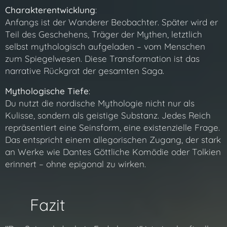
Charakterentwicklung
:
Anfangs ist der Wanderer Beobachter. Später wird er
Teil des Geschehens, Träger der Mythen, letztlich
selbst mythologisch aufgeladen – vom Menschen
zum Spiegelwesen. Diese Transformation ist das
narrative Rückgrat der gesamten Saga.
Mythologische Tiefe
:
Du nutzt die nordische Mythologie nicht nur als
Kulisse, sondern als geistige Substanz. Jedes Reich
repräsentiert eine Seinsform, eine existenzielle Frage.
Das entspricht einem allegorischen Zugang, der stark
an Werke wie Dantes Göttliche Komödie oder Tolkien
erinnert – ohne epigonal zu wirken.
🧾 Fazit