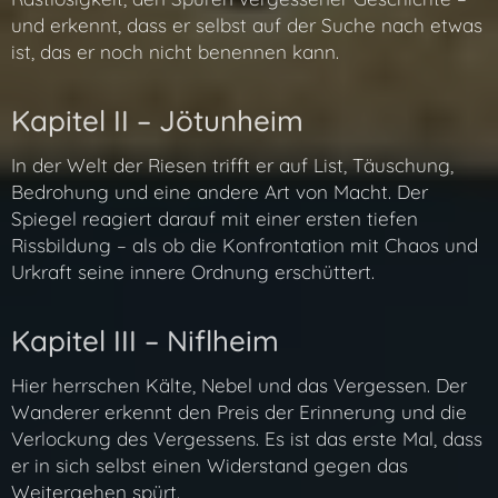
und erkennt, dass er selbst auf der Suche nach etwas
ist, das er noch nicht benennen kann.
Kapitel II – Jötunheim
In der Welt der Riesen trifft er auf List, Täuschung,
Bedrohung und eine andere Art von Macht. Der
Spiegel reagiert darauf mit einer ersten tiefen
Rissbildung – als ob die Konfrontation mit Chaos und
Urkraft seine innere Ordnung erschüttert.
Kapitel III – Niflheim
Hier herrschen Kälte, Nebel und das Vergessen. Der
Wanderer erkennt den Preis der Erinnerung und die
Verlockung des Vergessens. Es ist das erste Mal, dass
er in sich selbst einen Widerstand gegen das
Weitergehen spürt.