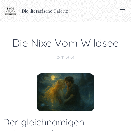
Die literarische Galerie
Die Nixe Vom Wildsee
08.11.2025
Der gleichnamigen