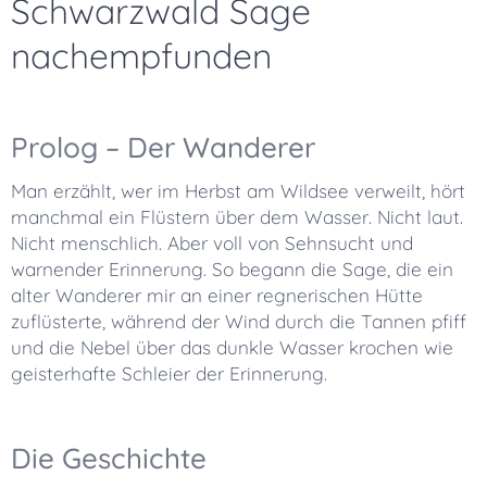
Schwarzwald Sage
nachempfunden
Prolog – Der Wanderer
Man erzählt, wer im Herbst am Wildsee verweilt, hört
manchmal ein Flüstern über dem Wasser. Nicht laut.
Nicht menschlich. Aber voll von Sehnsucht und
warnender Erinnerung. So begann die Sage, die ein
alter Wanderer mir an einer regnerischen Hütte
zuflüsterte, während der Wind durch die Tannen pfiff
und die Nebel über das dunkle Wasser krochen wie
geisterhafte Schleier der Erinnerung.
Die Geschichte