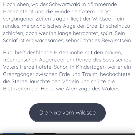
Hoch oben, wo der Schwarzwald in dämmernde
Höhen steigt und die Winde den Atem längst
vergangener Zeiten tragen, liegt der Wildsee – ein
rundes, melancholisches Auge der Erde. Er scheint zu
schlafen, doch wer ihn lange betrachtet, spürt: Sein
Schlaf ist ein wachsames, sehnsüchtiges Bewusstsein.
Rudi hieß der blonde Hirtenknabe mit den blauen,
träumerischen Augen, der am Rande des Sees seines
Vaters Herde hütete. Schon in Kindertagen war er ein
Grenzgänger zwischen Erde und Traum, beobachtete
die Sterne, lauschte den Vögeln und spürte die
Blütezeiten der Heide wie Atemzüge des Waldes.
Die Nixe vom Wildsee