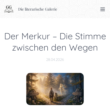
Die literarische Galerie
Der Merkur – Die Stimme
zwischen den Wegen
28.04.2026