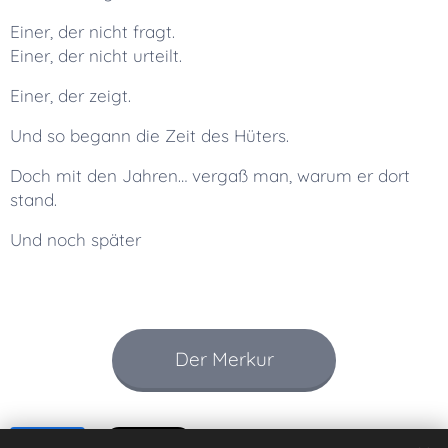
Einer, der nicht fragt.
Einer, der nicht urteilt.
Einer, der zeigt.
Und so begann die Zeit des Hüters.
Doch mit den Jahren… vergaß man, warum er dort
stand.
Und noch später
Der Merkur
Share