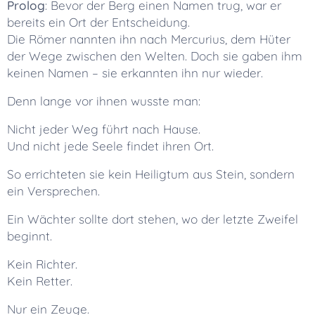
Prolog
: Bevor der Berg einen Namen trug, war er
bereits ein Ort der Entscheidung.
Die Römer nannten ihn nach Mercurius, dem Hüter
der Wege zwischen den Welten. Doch sie gaben ihm
keinen Namen – sie erkannten ihn nur wieder.
Denn lange vor ihnen wusste man:
Nicht jeder Weg führt nach Hause.
Und nicht jede Seele findet ihren Ort.
So errichteten sie kein Heiligtum aus Stein, sondern
ein Versprechen.
Ein Wächter sollte dort stehen, wo der letzte Zweifel
beginnt.
Kein Richter.
Kein Retter.
Nur ein Zeuge.