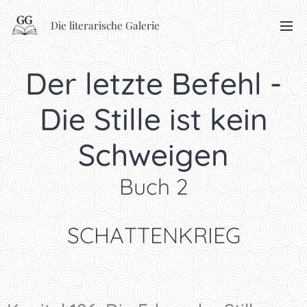
Die literarische Galerie
Der letzte Befehl -
Die Stille ist kein
Schweigen
Buch 2
SCHATTENKRIEG