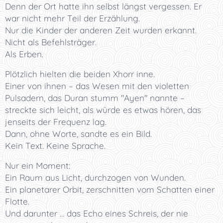
Denn der Ort hatte ihn selbst längst vergessen. Er
war nicht mehr Teil der Erzählung.
Nur die Kinder der anderen Zeit wurden erkannt.
Nicht als Befehlsträger.
Als Erben.
Plötzlich hielten die beiden Xhorr inne.
Einer von ihnen – das Wesen mit den violetten
Pulsadern, das Duran stumm "Ayen" nannte –
streckte sich leicht, als würde es etwas hören, das
jenseits der Frequenz lag.
Dann, ohne Worte, sandte es ein Bild.
Kein Text. Keine Sprache.
Nur ein Moment:
Ein Raum aus Licht, durchzogen von Wunden.
Ein planetarer Orbit, zerschnitten vom Schatten einer
Flotte.
Und darunter … das Echo eines Schreis, der nie