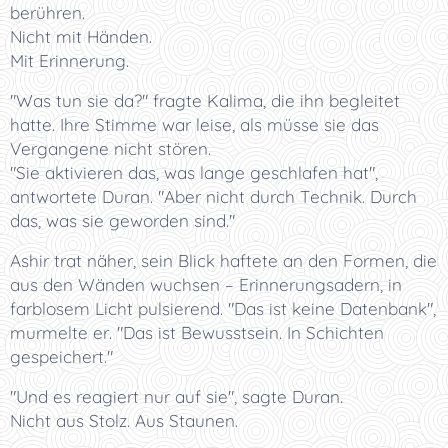
berühren.
Nicht mit Händen.
Mit Erinnerung.
"Was tun sie da?" fragte Kalima, die ihn begleitet
hatte. Ihre Stimme war leise, als müsse sie das
Vergangene nicht stören.
"Sie aktivieren das, was lange geschlafen hat",
antwortete Duran. "Aber nicht durch Technik. Durch
das, was sie geworden sind."
Ashir trat näher, sein Blick haftete an den Formen, die
aus den Wänden wuchsen – Erinnerungsadern, in
farblosem Licht pulsierend. "Das ist keine Datenbank",
murmelte er. "Das ist Bewusstsein. In Schichten
gespeichert."
"Und es reagiert nur auf sie", sagte Duran.
Nicht aus Stolz. Aus Staunen.