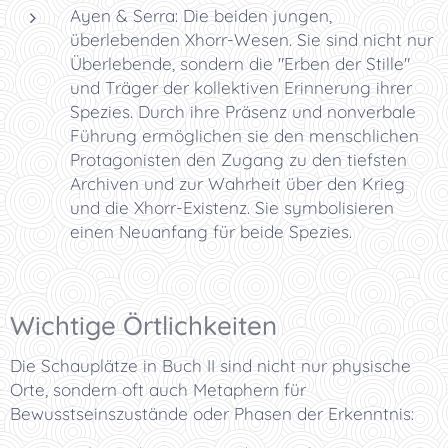
Ayen & Serra: Die beiden jungen,
überlebenden Xhorr-Wesen. Sie sind nicht nur
Überlebende, sondern die "Erben der Stille"
und Träger der kollektiven Erinnerung ihrer
Spezies. Durch ihre Präsenz und nonverbale
Führung ermöglichen sie den menschlichen
Protagonisten den Zugang zu den tiefsten
Archiven und zur Wahrheit über den Krieg
und die Xhorr-Existenz. Sie symbolisieren
einen Neuanfang für beide Spezies.
Wichtige Örtlichkeiten
Die Schauplätze in Buch II sind nicht nur physische
Orte, sondern oft auch Metaphern für
Bewusstseinszustände oder Phasen der Erkenntnis: