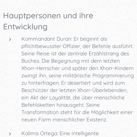
Hauptpersonen und ihre
Entwicklung
Kommandant Duran: Er beginnt als
pflichtbewusster Offizier, der Befehle ausführt.
Seine Reise ist der zentrale Erzählstrang des
Buches. Die Begegnung mit dem letzten
Xhorr-Herrscher und später den Xhorr-Kindern
zwingt ihn, seine militärische Programmierung
zu hinterfragen. Er desertiert und wird zum
Beschützer der letzten Xhorr-Überlebenden,
ein Akt der Loyalität, die über menschliche
Befehlsketten hinausgeht. Seine
Transformation steht für die Möglichkeit einer
neuen Form menschlicher Existenz.
Kalima Ortega: Eine intelligente