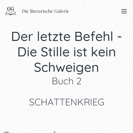
Die literarische Galerie
Der letzte Befehl -
Die Stille ist kein
Schweigen
Buch 2
SCHATTENKRIEG