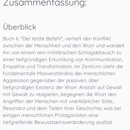
Zusammenfassung:
Überblick
Buch II, "Der letzte Befehl", vertieft den Konflikt
zwischen der Menschheit und den Xhorr und wandelt
ihn von einem rein militärischen Schlagabtausch zu
einer tiefgründigen Erkundung von Kommunikation,
Empathie und Transformation. Im Zentrum steht die
fundamentale Missverständnis der menschlichen
Aggression gegenüber der passiven, aber
tiefgründigen Existenz der Xhorr. Anstatt auf Gewalt
mit Gewalt zu reagieren, begegnen die Xhorr den
Angriffen der Menschen mit unerklärlicher Stille,
Resonanz und dem Teilen ihrer Geschichte, was bei
einigen menschlichen Protagonisten eine
tiefgreifende Bewusstseinsveränderung auslöst.