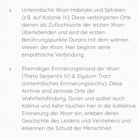
Unterirdische Xhorr-Habitate und Sphären
(z.B. auf Kolonie IV): Diese verborgenen Orte
dienen als Zufluchtsorte der letzten Xhorr-
Überlebenden und sind die ersten
Berührungspunkte Durans mit dem wahren
Wesen der Xhorr. Hier beginnt seine
empathische Verbindung.
Ehemaliger Erinnerungsmond der Xhorr
(Theta Serpentis IV) & Elysium Tract
(Unterirdisches Erinnerungsarchiv): Diese
Archive sind zentrale Orte der
Wahrheitsfindung. Duran und später auch
Kalima und Ashir tauchen hier in die kollektive
Erinnerung der Xhorr ein, erleben deren
Geschichte des Leidens und Verstehens und
erkennen die Schuld der Menschheit.