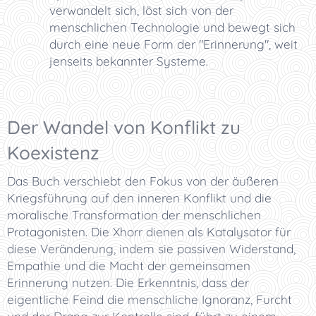
verwandelt sich, löst sich von der
menschlichen Technologie und bewegt sich
durch eine neue Form der "Erinnerung", weit
jenseits bekannter Systeme.
Der Wandel von Konflikt zu
Koexistenz
Das Buch verschiebt den Fokus von der äußeren
Kriegsführung auf den inneren Konflikt und die
moralische Transformation der menschlichen
Protagonisten. Die Xhorr dienen als Katalysator für
diese Veränderung, indem sie passiven Widerstand,
Empathie und die Macht der gemeinsamen
Erinnerung nutzen. Die Erkenntnis, dass der
eigentliche Feind die menschliche Ignoranz, Furcht