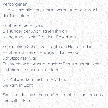
Verborgenen.
Und wie sie alle verstummt waren unter der Wucht
der Maschinen.
Er öffnete die Augen.
Die Kinder der Xhorr sahen ihn an.
Keine Angst. Kein Groll. Nur Erwartung.
Er trat einen Schritt vor. Legte die Hand an den
Herzbereich seines Anzugs – dort, wo kein
Schutzpanzer war.
Er sprach nicht. Aber er dachte: "Ich bin bereit, nicht
zu führen – sondern zu folgen."
Die Antwort kam nicht in Worten.
Sie kam in Licht.
Ein Licht, das nicht von außen strahlte – sondern aus
ihm selbst kam.