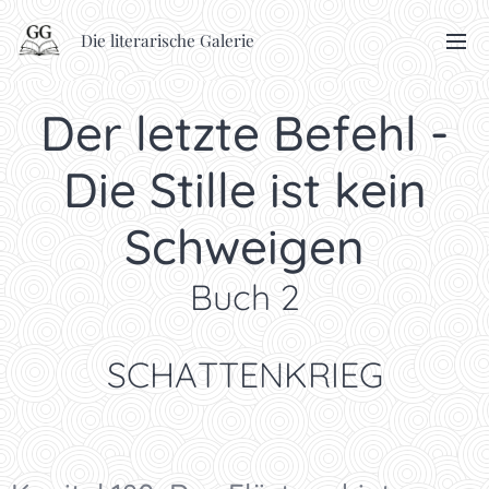
Die literarische Galerie
Der letzte Befehl -
Die Stille ist kein
Schweigen
Buch 2
SCHATTENKRIEG