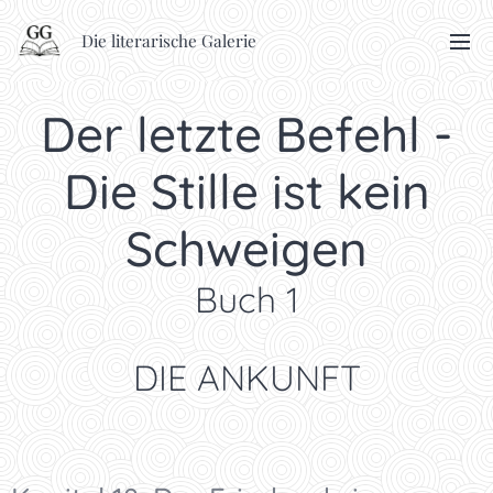
Die literarische Galerie
Der letzte Befehl -
Die Stille ist kein
Schweigen
Buch 1
DIE ANKUNFT