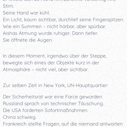
Stirn.
Seine Hand war kühl.
Ein Licht, kaum sichtbar, durchlief seine Fingerspitzen.
Wie ein Summen – nicht hörbar, aber spürbar.
Aishas Atmung wurde ruhiger. Dann tiefer.
Sie öffnete die Augen.
In diesem Moment, irgendwo über der Steppe,
bewegte sich eines der Objekte kurz in der
Atmosphäre – nicht viel, aber sichtbar.
Zur selben Zeit in New York, UN-Hauptquartier:
Der Sicherheitsrat war eine Farce geworden.
Russland sprach von technischer Täuschung.
Die USA forderten Sofortmaßnahmen.
China schwieg.
Frankreich stellte Fragen, auf die niemand antworten