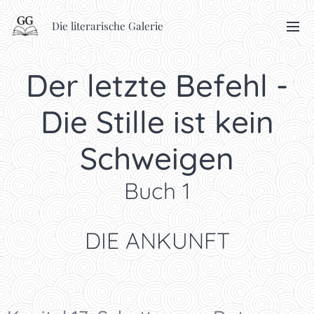
Die literarische Galerie
Der letzte Befehl -
Die Stille ist kein
Schweigen
Buch 1
DIE ANKUNFT