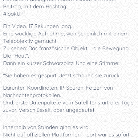
Beitrag, mit dem Hashtag:
#lookUP
Ein Video. 17 Sekunden lang.
Eine wacklige Aufnahme, wahrscheinlich mit einem
Teleobjektiv gemacht.
Zu sehen: Das französische Objekt – die Bewegung.
Die "Haut".
Dann ein kurzer Schwarzblitz. Und eine Stimme:
"Sie haben es gespürt. Jetzt schauen sie zurück."
Darunter: Koordinaten. IP-Spuren. Fetzen von
Nachrichtenprotokollen.
Und: erste Datenpakete vom Satellitenstart drei Tage
zuvor. Verschlüsselt, aber angedeutet.
Innerhalb von Stunden ging es viral.
Nicht auf offiziellen Plattformen – dort war es sofort