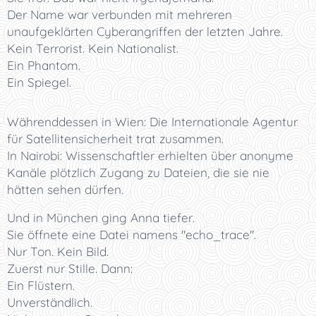
Der Name war verbunden mit mehreren
unaufgeklärten Cyberangriffen der letzten Jahre.
Kein Terrorist. Kein Nationalist.
Ein Phantom.
Ein Spiegel.
Währenddessen in Wien: Die Internationale Agentur
für Satellitensicherheit trat zusammen.
In Nairobi: Wissenschaftler erhielten über anonyme
Kanäle plötzlich Zugang zu Dateien, die sie nie
hätten sehen dürfen.
Und in München ging Anna tiefer.
Sie öffnete eine Datei namens "echo_trace".
Nur Ton. Kein Bild.
Zuerst nur Stille. Dann:
Ein Flüstern.
Unverständlich.