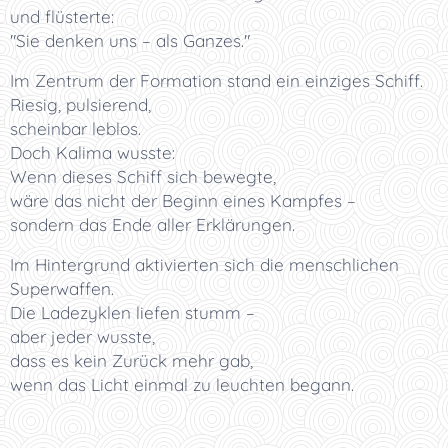
und flüsterte:
"Sie denken uns – als Ganzes."
Im Zentrum der Formation stand ein einziges Schiff.
Riesig, pulsierend,
scheinbar leblos.
Doch Kalima wusste:
Wenn dieses Schiff sich bewegte,
wäre das nicht der Beginn eines Kampfes –
sondern das Ende aller Erklärungen.
Im Hintergrund aktivierten sich die menschlichen
Superwaffen.
Die Ladezyklen liefen stumm –
aber jeder wusste,
dass es kein Zurück mehr gab,
wenn das Licht einmal zu leuchten begann.