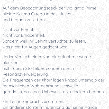
Auf dem Beobachtungsdeck der Vigilantia Prime
blickte Kalima Ortega in das Muster –
und begann zu zittern.
Nicht vor Furcht.
Nicht vor Erhabenheit.
Sondern weil ihr Gehirn versuchte, zu lesen,
was nicht für Augen gedacht war.
Jeder Versuch einer Kontaktaufnahme wurde
blockiert –
nicht durch Störfelder, sondern durch
Resonanzverweigerung.
Die Frequenzen der Xhorr lagen knapp unterhalb der
menschlichen Wahrnehmungsschwelle –
gerade so, dass das Unbewusste zu flackern begann.
Ein Techniker brach zusammen.
Ein anderer starrte minutenlang auf seine Hände