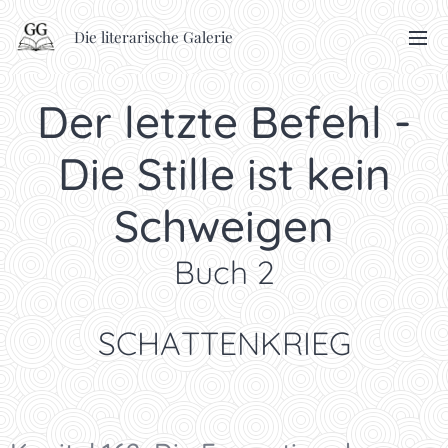
Die literarische Galerie
Der letzte Befehl -
Die Stille ist kein
Schweigen
Buch 2
SCHATTENKRIEG