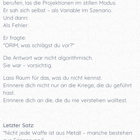
berufen, las die Projektionen im stillen Modus.
Er sah sich selbst – als Variable im Szenario.
Und dann:
Als Fehler.
Er fragte:
"ORIM, was schlägst du vor?"
Die Antwort war nicht algorithmisch.
Sie war – vorsichtig.
Lass Raum für das, was du nicht kennst.
Erinnere dich nicht nur an die Kriege, die du geführt
hast.
Erinnere dich an die, die du nie verstehen wolltest.
Letzter Satz:
"Nicht jede Waffe ist aus Metall – manche bestehen