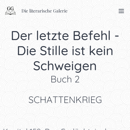
Die literarische Galerie
Der letzte Befehl -
Die Stille ist kein
Schweigen
Buch 2
SCHATTENKRIEG