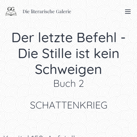
Die literarische Galerie
Der letzte Befehl -
Die Stille ist kein
Schweigen
Buch 2
SCHATTENKRIEG