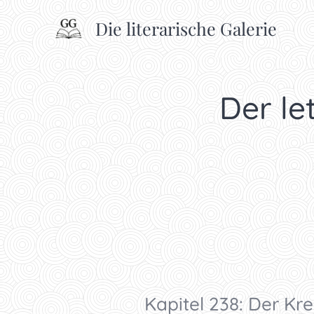
Die literarische Galerie
Der let
Kapitel 238: Der Krei