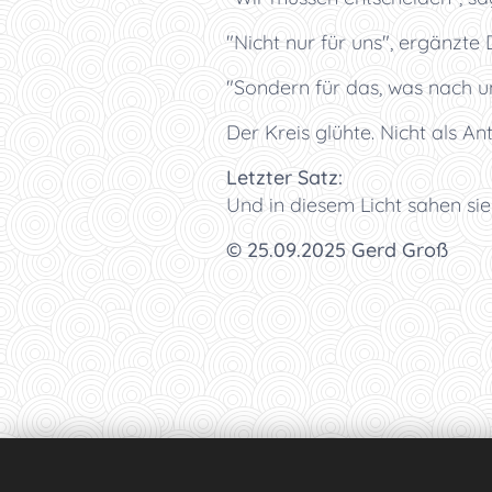
"Nicht nur für uns", ergänzte 
"Sondern für das, was nach un
Der Kreis glühte. Nicht als An
Letzter Satz:
Und in diesem Licht sahen sie 
© 25.09.2025 Gerd Groß