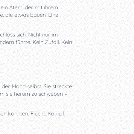
e ein Atem, der mit ihrem
e, die etwas bauen. Eine
chloss sich. Nicht nur im
ndern führte. Kein Zufall. Kein
der Mond selbst. Sie streckte
um sie herum zu schweben –
en konnten. Flucht. Kampf.