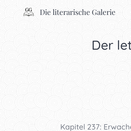
Die literarische Galerie
Der let
Kapitel 237: Erwach