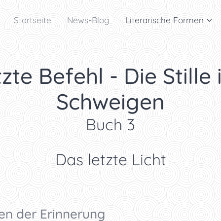
Startseite
News-Blog
Literarische Formen
zte Befehl - Die Stille 
Schweigen
Buch 3
Das letzte Licht
en der Erinnerung