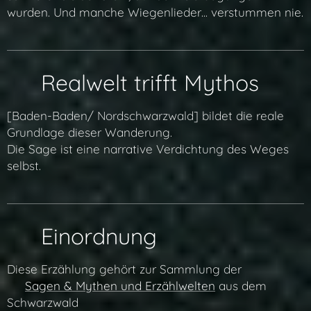
wurden. Und manche Wiegenlieder... verstummen nie.
🌍 Realwelt trifft Mythos
[Baden-Baden/ Nordschwarzwald] bildet die reale
Grundlage dieser Wanderung.
Die Sage ist eine narrative Verdichtung des Weges
selbst.
🧭 Einordnung
Diese Erzählung gehört zur Sammlung der
👉
Sagen & Mythen und Erzählwelten
aus dem
Schwarzwald