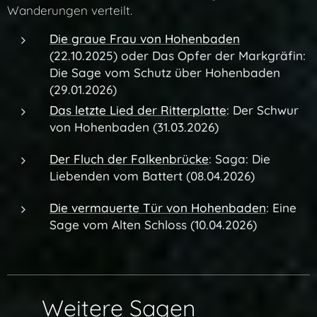
Wanderungen verteilt.
Die graue Frau von Hohenbaden
(22.10.2025) oder
Das Opfer der Markgräfin:
Die Sage vom Schutz über Hohenbaden
(29.01.2026)
Das letzte Lied der Ritterplatte
: Der Schwur
von Hohenbaden (31.03.2026)
Der Fluch der Falkenbrücke
:
Saga: Die
Liebenden vom Battert (08.04.2026)
Die vermauerte Tür von Hohenbaden
: Eine
Sage vom Alten Schloss (10.04.2026)
🔗 Weitere Sagen