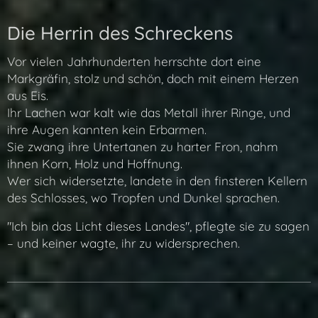
Die Herrin des Schreckens
Vor vielen Jahrhunderten herrschte dort eine
Markgräfin, stolz und schön, doch mit einem Herzen
aus Eis.
Ihr Lachen war kalt wie das Metall ihrer Ringe, und
ihre Augen kannten kein Erbarmen.
Sie zwang ihre Untertanen zu harter Fron, nahm
ihnen Korn, Holz und Hoffnung.
Wer sich widersetzte, landete in den finsteren Kellern
des Schlosses, wo Tropfen und Dunkel sprachen.
"Ich bin das Licht dieses Landes", pflegte sie zu sagen
– und keiner wagte, ihr zu widersprechen.