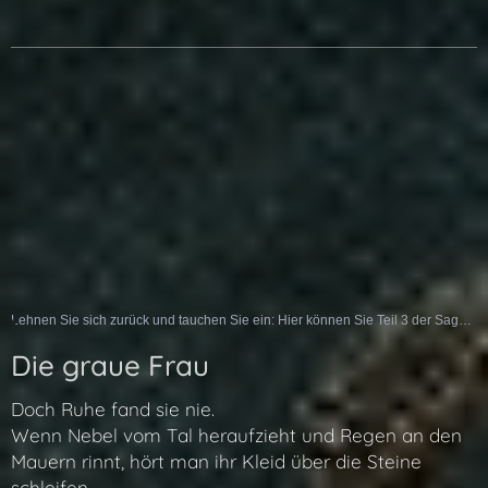
Lehnen Sie sich zurück und tauchen Sie ein: Hier können Sie Teil 3 der Sage als Hörspiel erleben:
Die graue Frau
Doch Ruhe fand sie nie.
Wenn Nebel vom Tal heraufzieht und Regen an den
Mauern rinnt, hört man ihr Kleid über die Steine
schleifen.