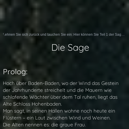
Lehnen Sie sich zurück und tauchen Sie ein: Hier können Sie Teil 1 der Sage als Hörspiel erleben:
📜 Die Sage
Prolog:
Hoch über Baden-Baden, wo der Wind das Gestein
der Jahrhunderte streichelt und die Mauern wie
schlafende Wächter über dem Tal ruhen, liegt das
Alte Schloss Hohenbaden.
Man sagt, in seinen Hallen wohne noch heute ein
Flüstern – ein Laut zwischen Wind und Weinen.
Die Alten nennen es: die graue Frau.