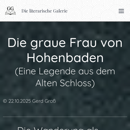
Die literarische Galerie
Die graue Frau von
Hohenbaden
(Eine Legende aus dem
Alten Schloss)
© 22.10.2025 Gerd Groß