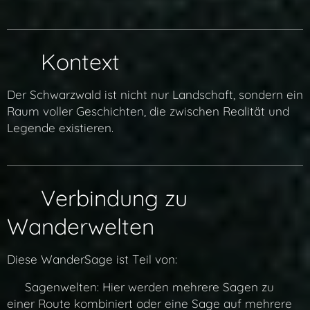
🌐 Kontext
Der Schwarzwald ist nicht nur Landschaft, sondern ein
Raum voller Geschichten, die zwischen Realität und
Legende existieren.
🔗 Verbindung zu
Wanderwelten
Diese WanderSage ist Teil von:
👉 Sagenwelten: Hier werden mehrere Sagen zu
einer Route kombiniert oder eine Sage auf mehrere