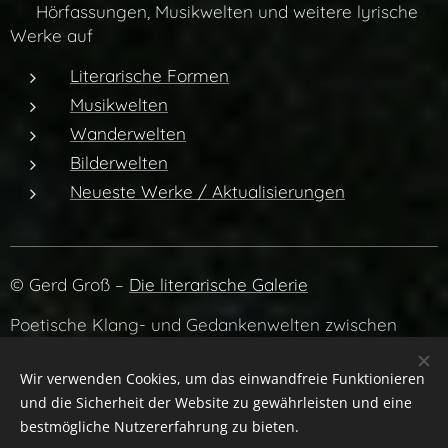
👉 Hörfassungen, Musikwelten und weitere lyrische
Werke auf
Literarische Formen
Musikwelten
Wanderwelten
Bilderwelten
Neueste Werke / Aktualisierungen
© Gerd Groß –
Die literarische Galerie
Poetische Klang- und Gedankenwelten zwischen
Literatur, Musik und Atmosphäre.
Wir verwenden Cookies, um das einwandfreie Funktionieren
und die Sicherheit der Website zu gewährleisten und eine
bestmögliche Nutzererfahrung zu bieten.