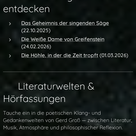
entdecken
Das Geheimnis der singenden Säge
(22.10.2025)
Die Weiße Dame von Greifenstein
(24.02.2026)
Die Höhle, in der die Zeit tropft
(01.03.2026)
✨ Literaturwelten &
Hörfassungen
Tauche ein in die poetischen Klang- und
Gedankenwelten von Gerd Groß — zwischen Literatur,
Musik, Atmosphäre und philosophischer Reflexion.