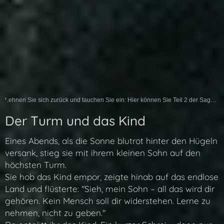
Lehnen Sie sich zurück und tauchen Sie ein: Hier können Sie Teil 2 der Sage als Hörspiel erleben:
Der Turm und das Kind
Eines Abends, als die Sonne blutrot hinter den Hügeln
versank, stieg sie mit ihrem kleinen Sohn auf den
höchsten Turm.
Sie hob das Kind empor, zeigte hinab auf das endlose
Land und flüsterte: "Sieh, mein Sohn – all das wird dir
gehören. Kein Mensch soll dir widerstehen. Lerne zu
nehmen, nicht zu geben."