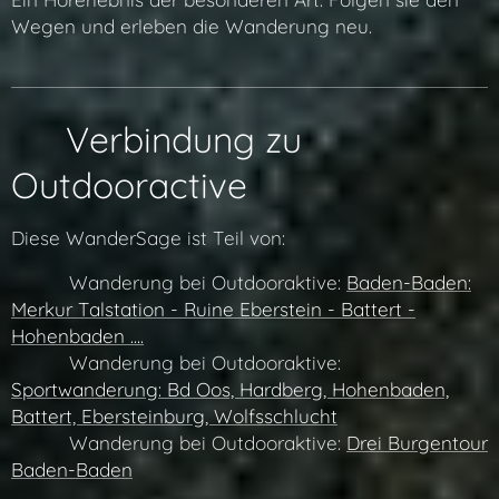
Wegen und erleben die Wanderung neu.
🔗 Verbindung zu
Outdooractive
Diese WanderSage ist Teil von:
👉 🔗 Wanderung bei Outdooraktive:
Baden-Baden:
Merkur Talstation - Ruine Eberstein - Battert -
Hohenbaden ....
👉 🔗 Wanderung bei Outdooraktive:
Sportwanderung: Bd Oos, Hardberg, Hohenbaden,
Battert, Ebersteinburg, Wolfsschlucht
👉 🔗 Wanderung bei Outdooraktive:
Drei Burgentour
Baden-Baden