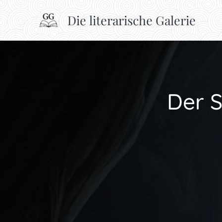
Die literarische Galerie
Der S