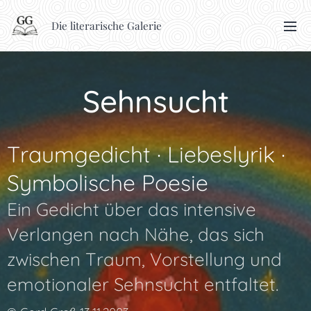
Die literarische Galerie
Sehnsucht
Traumgedicht · Liebeslyrik ·
Symbolische Poesie
Ein Gedicht über das intensive
Verlangen nach Nähe, das sich
zwischen Traum, Vorstellung und
emotionaler Sehnsucht entfaltet.