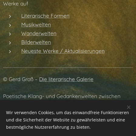
Werke auf
Literarische Formen
Musikwelten
Wanderwelten
Bilderwelten
Neueste Werke / Aktualisierungen
© Gerd Groß –
Die literarische Galerie
Poetische Klang- und Gedankenwelten zwischen
Literatur, Musik und Atmosphäre.
Wir verwenden Cookies, um das einwandfreie Funktionieren
und die Sicherheit der Website zu gewährleisten und eine
bestmögliche Nutzererfahrung zu bieten.
Datenschutzrichtlinien