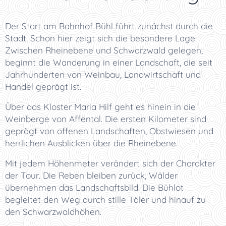
Der Start am Bahnhof Bühl führt zunächst durch die
Stadt. Schon hier zeigt sich die besondere Lage:
Zwischen Rheinebene und Schwarzwald gelegen,
beginnt die Wanderung in einer Landschaft, die seit
Jahrhunderten von Weinbau, Landwirtschaft und
Handel geprägt ist.
Über das Kloster Maria Hilf geht es hinein in die
Weinberge von Affental. Die ersten Kilometer sind
geprägt von offenen Landschaften, Obstwiesen und
herrlichen Ausblicken über die Rheinebene.
Mit jedem Höhenmeter verändert sich der Charakter
der Tour. Die Reben bleiben zurück, Wälder
übernehmen das Landschaftsbild. Die Bühlot
begleitet den Weg durch stille Täler und hinauf zu
den Schwarzwaldhöhen.