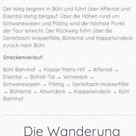
Der Weg beginnt in Bühl und führt über Affental und
Eisental stetig bergauf. Über die Höhen rund um
Schwanewasen und Plättig wird der höchste Punkt
der Tour erreicht. Der Rückweg führt über die
Gertelbach-Wasserfälle, Bühlertal und Kappelwindeck
zurück nach Bühl.
Streckenverlauf:
Bühl Bahnhof → Kloster Maria Hilf → Affental →
Eisental → Bühlot-Tal → Wintereck →
Schwanewasen → Plättig → Gertelbach-Wasserfälle
→ Bühlertal → Altwindeck → Kappelwindeck → Bühl
Bahnhof
🌲 Die Wanderung