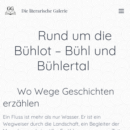
Die literarische Galerie
🥾 Rund um die
Bühlot – Bühl und
Bühlertal
✨ Wo Wege Geschichten
erzählen
Ein Fluss ist mehr als nur Wasser. Er ist ein
Wegweiser durch die Landschaft, ein Begleiter der