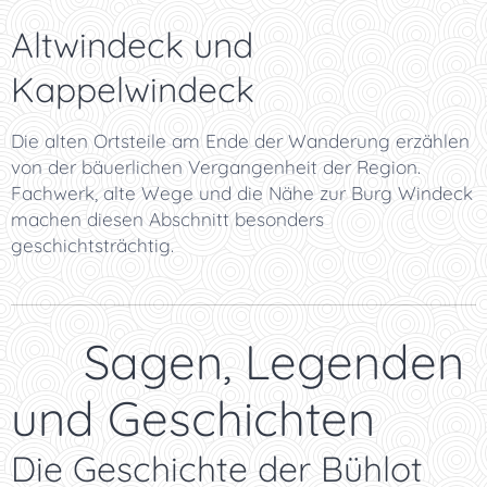
Altwindeck und
Kappelwindeck
Die alten Ortsteile am Ende der Wanderung erzählen
von der bäuerlichen Vergangenheit der Region.
Fachwerk, alte Wege und die Nähe zur Burg Windeck
machen diesen Abschnitt besonders
geschichtsträchtig.
📜 Sagen, Legenden
und Geschichten
Die Geschichte der Bühlot