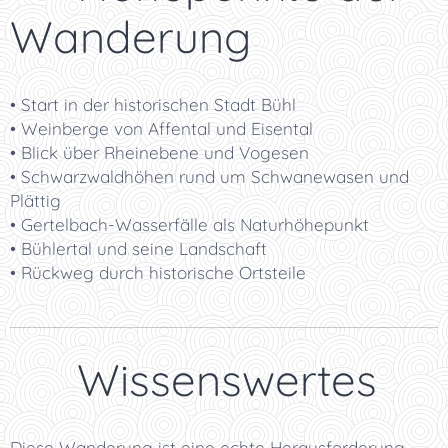
Wanderung
• Start in der historischen Stadt Bühl
• Weinberge von Affental und Eisental
• Blick über Rheinebene und Vogesen
• Schwarzwaldhöhen rund um Schwanewasen und
Plättig
• Gertelbach-Wasserfälle als Naturhöhepunkt
• Bühlertal und seine Landschaft
• Rückweg durch historische Ortsteile
💡 Wissenswertes
Diese Wanderung ist eine echte Herausforderung