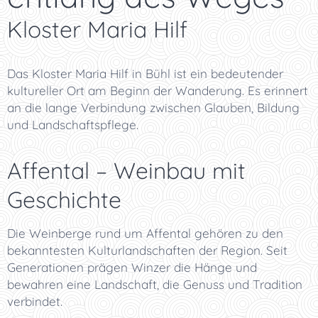
Kloster Maria Hilf
Das Kloster Maria Hilf in Bühl ist ein bedeutender
kultureller Ort am Beginn der Wanderung. Es erinnert
an die lange Verbindung zwischen Glauben, Bildung
und Landschaftspflege.
Affental – Weinbau mit
Geschichte
Die Weinberge rund um Affental gehören zu den
bekanntesten Kulturlandschaften der Region. Seit
Generationen prägen Winzer die Hänge und
bewahren eine Landschaft, die Genuss und Tradition
verbindet.