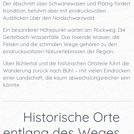
Der Abschnitt über Schwanewasen und Plättig fordert
Kondition, belohnt aber mit eindrucksvollen
Ausblicken über den Nordschwarzwald.
Ein besonderer Höhepunkt wartet am Rückweg: Die
Gertelbach-Wasserfälle. Das tosende Wasser, die
Felsen und die schmalen Wege gehören zu den
eindrucksvollsten Naturerlebnissen der Region.
Über Bühlertal und die historischen Ortsteile führt die
Wanderung zurück nach Bühl – mit vielen Eindrücken
einer Landschaft, die kaum abwechslungsreicher sein
könnte.
🏰 Historische Orte
entlang des Weges