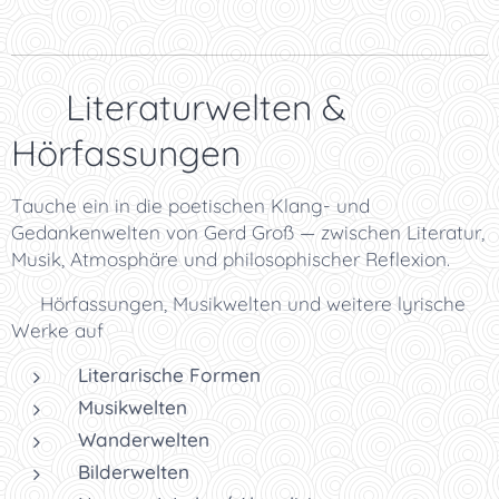
✨ Literaturwelten &
Hörfassungen
Tauche ein in die poetischen Klang- und
Gedankenwelten von Gerd Groß — zwischen Literatur,
Musik, Atmosphäre und philosophischer Reflexion.
👉 Hörfassungen, Musikwelten und weitere lyrische
Werke auf
Literarische Formen
Musikwelten
Wanderwelten
Bilderwelten