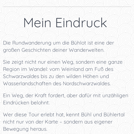
⭐ Mein Eindruck
Die Rundwanderung um die Bühlot ist eine der
großen Geschichten deiner Wanderwelten.
Sie zeigt nicht nur einen Weg, sondern eine ganze
Region im Wandel: vom Weinland am Fuß des
Schwarzwaldes bis zu den wilden Höhen und
Wasserlandschaften des Nordschwarzwaldes.
Ein Weg, der Kraft fordert, aber dafür mit unzähligen
Eindrücken belohnt.
Wer diese Tour erlebt hat, kennt Bühl und Bühlertal
nicht nur von der Karte – sondern aus eigener
Bewegung heraus.