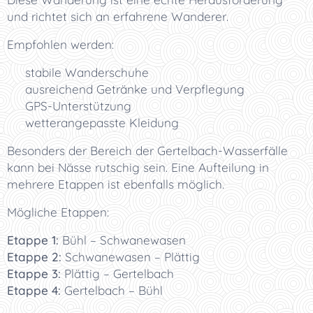
und richtet sich an erfahrene Wanderer.
Empfohlen werden:
🥾 stabile Wanderschuhe
🎒 ausreichend Getränke und Verpflegung
📱 GPS-Unterstützung
🌦️ wetterangepasste Kleidung
Besonders der Bereich der Gertelbach-Wasserfälle
kann bei Nässe rutschig sein. Eine Aufteilung in
mehrere Etappen ist ebenfalls möglich.
Mögliche Etappen:
Etappe 1:
Bühl – Schwanewasen
Etappe 2:
Schwanewasen – Plättig
Etappe 3:
Plättig – Gertelbach
Etappe 4:
Gertelbach – Bühl