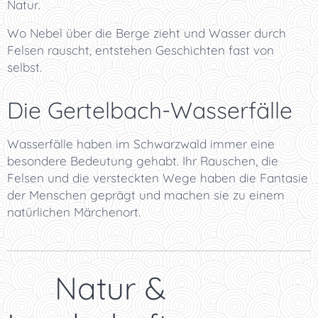
Natur.
Wo Nebel über die Berge zieht und Wasser durch
Felsen rauscht, entstehen Geschichten fast von
selbst.
Die Gertelbach-Wasserfälle
Wasserfälle haben im Schwarzwald immer eine
besondere Bedeutung gehabt. Ihr Rauschen, die
Felsen und die versteckten Wege haben die Fantasie
der Menschen geprägt und machen sie zu einem
natürlichen Märchenort.
🌿 Natur &