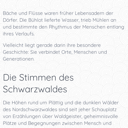
Bäche und Flüsse waren früher Lebensadern der
Dörfer. Die Bühlot lieferte Wasser, trieb Mühlen an
und bestimmte den Rhythmus der Menschen entlang
ihres Verlaufs.
Vielleicht liegt gerade darin ihre besondere
Geschichte: Sie verbindet Orte, Menschen und
Generationen.
Die Stimmen des
Schwarzwaldes
Die Höhen rund um Plättig und die dunklen Wälder
des Nordschwarzwaldes sind seit jeher Schauplatz
von Erzählungen über Waldgeister, geheimnisvolle
Plätze und Begegnungen zwischen Mensch und