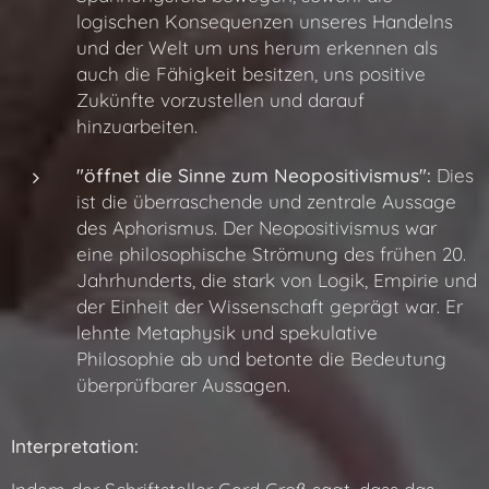
logischen Konsequenzen unseres Handelns
und der Welt um uns herum erkennen als
auch die Fähigkeit besitzen, uns positive
Zukünfte vorzustellen und darauf
hinzuarbeiten.
"öffnet die Sinne zum Neopositivismus":
Dies
ist die überraschende und zentrale Aussage
des Aphorismus. Der Neopositivismus war
eine philosophische Strömung des frühen 20.
Jahrhunderts, die stark von Logik, Empirie und
der Einheit der Wissenschaft geprägt war. Er
lehnte Metaphysik und spekulative
Philosophie ab und betonte die Bedeutung
überprüfbarer Aussagen.
Interpretation: