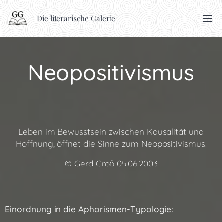
Die literarische Galerie
Neopositivismus
Leben im Bewusstsein zwischen Kausalität und
Hoffnung, öffnet die Sinne zum Neopositivismus.
© Gerd Groß 05.06.2003
Einordnung in die Aphorismen-Typologie: