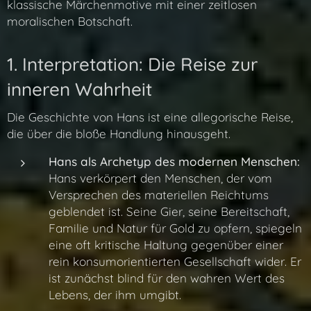
klassische Märchenmotive mit einer zeitlosen
moralischen Botschaft.
1. Interpretation: Die Reise zur
inneren Wahrheit
Die Geschichte von Hans ist eine allegorische Reise,
die über die bloße Handlung hinausgeht.
Hans als Archetyp des modernen Menschen:
Hans verkörpert den Menschen, der vom
Versprechen des materiellen Reichtums
geblendet ist. Seine Gier, seine Bereitschaft,
Familie und Natur für Gold zu opfern, spiegeln
eine oft kritische Haltung gegenüber einer
rein konsumorientierten Gesellschaft wider. Er
ist zunächst blind für den wahren Wert des
Lebens, der ihm umgibt.