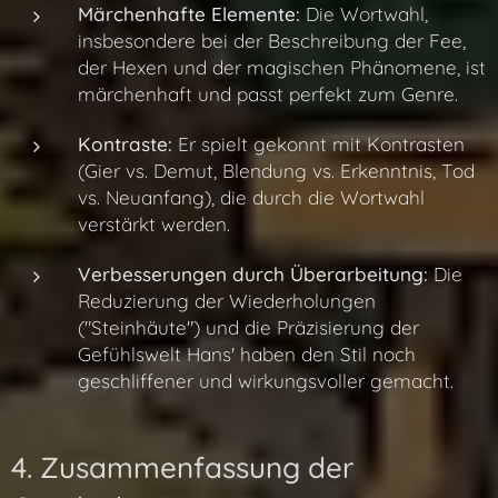
Märchenhafte Elemente:
Die Wortwahl,
insbesondere bei der Beschreibung der Fee,
der Hexen und der magischen Phänomene, ist
märchenhaft und passt perfekt zum Genre.
Kontraste:
Er spielt gekonnt mit Kontrasten
(Gier vs. Demut, Blendung vs. Erkenntnis, Tod
vs. Neuanfang), die durch die Wortwahl
verstärkt werden.
Verbesserungen durch Überarbeitung:
Die
Reduzierung der Wiederholungen
("Steinhäute") und die Präzisierung der
Gefühlswelt Hans' haben den Stil noch
geschliffener und wirkungsvoller gemacht.
4. Zusammenfassung der