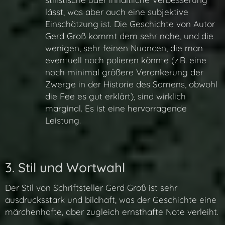
lässt, was aber auch eine subjektive
Einschätzung ist. Die Geschichte von Autor
Gerd Groß kommt dem sehr nahe, und die
wenigen, sehr feinen Nuancen, die man
eventuell noch polieren könnte (z.B. eine
noch minimal größere Verankerung der
Zwerge in der Historie des Samens, obwohl
die Fee es gut erklärt), sind wirklich
marginal. Es ist eine hervorragende
Leistung.
3. Stil und Wortwahl
Der Stil von Schriftsteller Gerd Groß ist sehr
ausdrucksstark und bildhaft, was der Geschichte eine
märchenhafte, aber zugleich ernsthafte Note verleiht.