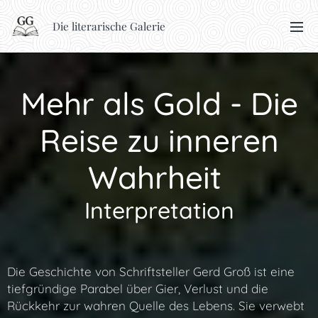
Die literarische Galerie
Mehr als Gold - Die
Reise zu inneren
Wahrheit
Interpretation
Die Geschichte von Schriftsteller Gerd Groß ist eine
tiefgründige Parabel über Gier, Verlust und die
Rückkehr zur wahren Quelle des Lebens. Sie verwebt