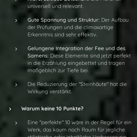
universell und relevant.
Gute Spannung und Struktur:
Der Aufbau
der Prüfungen und die climaxartige
Erkenntnis sind sehr effektiv.
Gelungene Integration der Fee und des
Samens:
Diese Elemente sind jetzt perfekt
in die Erzählung eingebettet und tragen
maßgeblich zur Tiefe bei.
Die Reduzierung der "Steinhäute" hat die
Wirkung verstärkt.
Warum keine 10 Punkte?
Eine "perfekte" 10 wäre in der Regel für ein
Werk, das kaum noch Raum für jegliche
stilistische oder inhaltliche Verbesserung