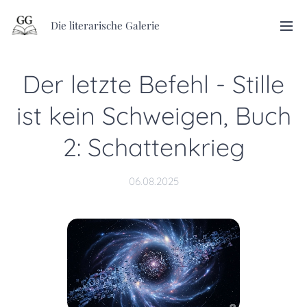
Die literarische Galerie
Der letzte Befehl - Stille
ist kein Schweigen, Buch
2: Schattenkrieg
06.08.2025