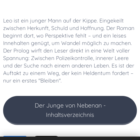
Leo ist ein junger Mann auf der Kippe. Eingekeilt
zwischen Herkunft, Schuld und Hoffnung. Der Roman
beginnt dort, wo Perspektive fehlt – und ein leises
Innehalten genügt, um Wandel möglich zu machen.
Der Prolog wirft den Leser direkt in eine Welt voller
Spannung: Zwischen Polizeikontrolle, innerer Leere
und der Suche nach einem anderen Leben. Es ist der
Auftakt zu einem Weg, der kein Heldentum fordert –
nur ein erstes "Bleiben".
Der Junge von Nebenan -
Inhaltsverzeichnis