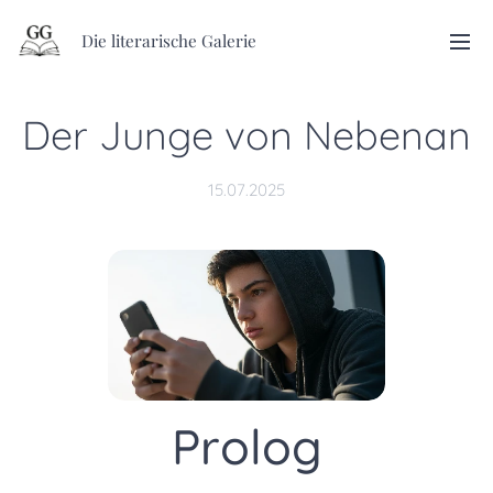
Die literarische Galerie
Der Junge von Nebenan
15.07.2025
Prolog