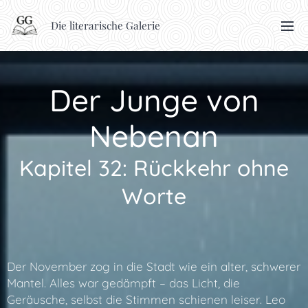
Die literarische Galerie
Der Junge von
Nebenan
Kapitel 32: Rückkehr ohne
Worte
Der November zog in die Stadt wie ein alter, schwerer
Mantel. Alles war gedämpft – das Licht, die
Geräusche, selbst die Stimmen schienen leiser. Leo