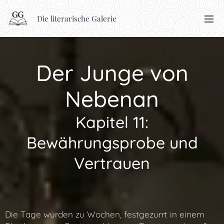
Die literarische Galerie
Der Junge von
Nebenan
Kapitel 11:
Bewährungsprobe und
Vertrauen
Die Tage wurden zu Wochen, festgezurrt in einem