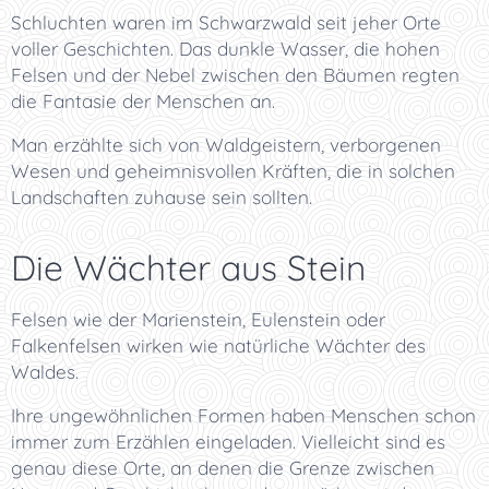
Schluchten waren im Schwarzwald seit jeher Orte
voller Geschichten. Das dunkle Wasser, die hohen
Felsen und der Nebel zwischen den Bäumen regten
die Fantasie der Menschen an.
Man erzählte sich von Waldgeistern, verborgenen
Wesen und geheimnisvollen Kräften, die in solchen
Landschaften zuhause sein sollten.
Die Wächter aus Stein
Felsen wie der Marienstein, Eulenstein oder
Falkenfelsen wirken wie natürliche Wächter des
Waldes.
Ihre ungewöhnlichen Formen haben Menschen schon
immer zum Erzählen eingeladen. Vielleicht sind es
genau diese Orte, an denen die Grenze zwischen