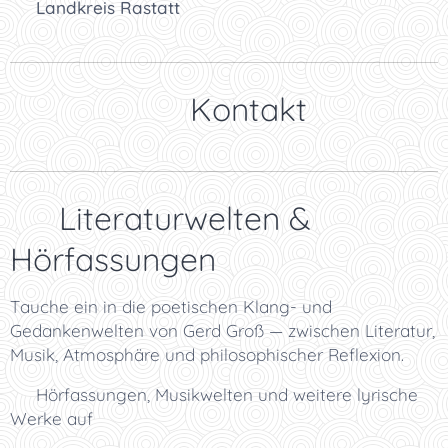
🌲
Landkreis Rastatt
👉 Kontakt
✨ Literaturwelten &
Hörfassungen
Tauche ein in die poetischen Klang- und
Gedankenwelten von Gerd Groß — zwischen Literatur,
Musik, Atmosphäre und philosophischer Reflexion.
👉 Hörfassungen, Musikwelten und weitere lyrische
Werke auf