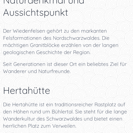
Naturdenkmal und
Aussichtspunkt
Der Wiedenfelsen gehört zu den markanten
Felsformationen des Nordschwarzwaldes. Die
mächtigen Granitblöcke erzählen von der langen
geologischen Geschichte der Region.
Seit Generationen ist dieser Ort ein beliebtes Ziel für
Wanderer und Naturfreunde.
Hertahütte
Die Hertahütte ist ein traditionsreicher Rastplatz auf
den Höhen rund um Bühlertal. Sie steht für die lange
Wanderkultur des Schwarzwaldes und bietet einen
herrlichen Platz zum Verweilen.