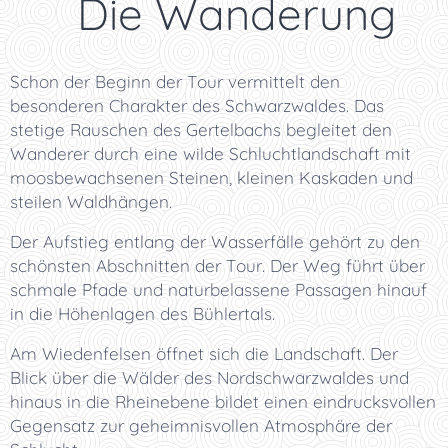
🌲 Die Wanderung
Schon der Beginn der Tour vermittelt den
besonderen Charakter des Schwarzwaldes. Das
stetige Rauschen des Gertelbachs begleitet den
Wanderer durch eine wilde Schluchtlandschaft mit
moosbewachsenen Steinen, kleinen Kaskaden und
steilen Waldhängen.
Der Aufstieg entlang der Wasserfälle gehört zu den
schönsten Abschnitten der Tour. Der Weg führt über
schmale Pfade und naturbelassene Passagen hinauf
in die Höhenlagen des Bühlertals.
Am Wiedenfelsen öffnet sich die Landschaft. Der
Blick über die Wälder des Nordschwarzwaldes und
hinaus in die Rheinebene bildet einen eindrucksvollen
Gegensatz zur geheimnisvollen Atmosphäre der