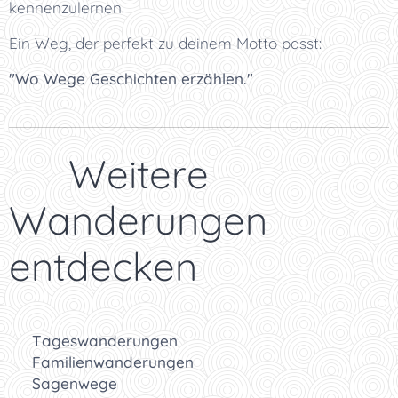
kennenzulernen.
Ein Weg, der perfekt zu deinem Motto passt:
"Wo Wege Geschichten erzählen."
👉 Weitere
Wanderungen
entdecken
🥾
Tageswanderungen
👨‍👩‍👧
Familienwanderungen
📜
Sagenwege