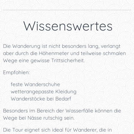
💡 Wissenswertes
Die Wanderung ist nicht besonders lang, verlangt
aber durch die Höhenmeter und teilweise schmalen
Wege eine gewisse Trittsicherheit.
Empfohlen:
🥾 feste Wanderschuhe
🌦️ wetterangepasste Kleidung
🦯 Wanderstöcke bei Bedarf
Besonders im Bereich der Wasserfälle können die
Wege bei Nässe rutschig sein.
Die Tour eignet sich ideal für Wanderer, die in