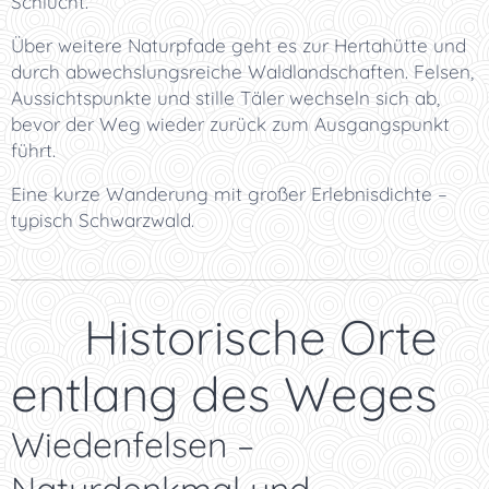
Schlucht.
Über weitere Naturpfade geht es zur Hertahütte und
durch abwechslungsreiche Waldlandschaften. Felsen,
Aussichtspunkte und stille Täler wechseln sich ab,
bevor der Weg wieder zurück zum Ausgangspunkt
führt.
Eine kurze Wanderung mit großer Erlebnisdichte –
typisch Schwarzwald.
🏰 Historische Orte
entlang des Weges
Wiedenfelsen –