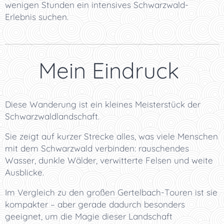
wenigen Stunden ein intensives Schwarzwald-
Erlebnis suchen.
⭐ Mein Eindruck
Diese Wanderung ist ein kleines Meisterstück der
Schwarzwaldlandschaft.
Sie zeigt auf kurzer Strecke alles, was viele Menschen
mit dem Schwarzwald verbinden: rauschendes
Wasser, dunkle Wälder, verwitterte Felsen und weite
Ausblicke.
Im Vergleich zu den großen Gertelbach-Touren ist sie
kompakter – aber gerade dadurch besonders
geeignet, um die Magie dieser Landschaft