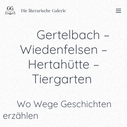
Die literarische Galerie
🥾 Gertelbach –
Wiedenfelsen –
Hertahütte –
Tiergarten
✨ Wo Wege Geschichten
erzählen