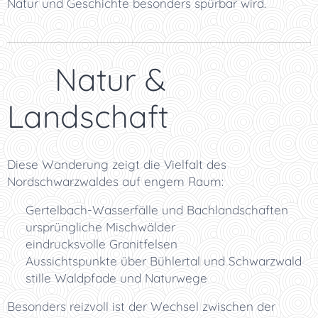
Natur und Geschichte besonders spürbar wird.
🌿 Natur &
Landschaft
Diese Wanderung zeigt die Vielfalt des
Nordschwarzwaldes auf engem Raum:
💧 Gertelbach-Wasserfälle und Bachlandschaften
🌳 ursprüngliche Mischwälder
🪨 eindrucksvolle Granitfelsen
🌄 Aussichtspunkte über Bühlertal und Schwarzwald
🌿 stille Waldpfade und Naturwege
Besonders reizvoll ist der Wechsel zwischen der