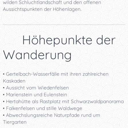
wilden Schluchtlandschaft und den offenen
Aussichtspunkten der Höhenlagen.
📸 Höhepunkte der
Wanderung
• Gertelbach-Wasserfälle mit ihren zahlreichen
Kaskaden
• Aussicht vom Wiedenfelsen
• Marienstein und Eulenstein
• Hertahütte als Rastplatz mit Schwarzwaldpanorama
• Falkenfelsen und stille Waldwege
• Abwechslungsreiche Naturpfade rund um
Tiergarten