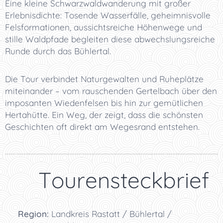
Eine kleine Schwarzwaldwanderung mit großer
Erlebnisdichte: Tosende Wasserfälle, geheimnisvolle
Felsformationen, aussichtsreiche Höhenwege und
stille Waldpfade begleiten diese abwechslungsreiche
Runde durch das Bühlertal.
Die Tour verbindet Naturgewalten und Ruheplätze
miteinander – vom rauschenden Gertelbach über den
imposanten Wiedenfelsen bis hin zur gemütlichen
Hertahütte. Ein Weg, der zeigt, dass die schönsten
Geschichten oft direkt am Wegesrand entstehen.
📋 Tourensteckbrief
📍
Region:
Landkreis Rastatt / Bühlertal /