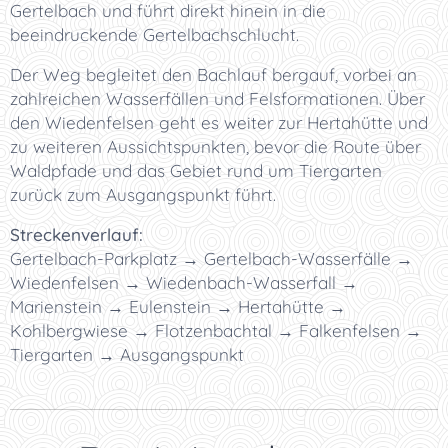
Gertelbach und führt direkt hinein in die
beeindruckende Gertelbachschlucht.
Der Weg begleitet den Bachlauf bergauf, vorbei an
zahlreichen Wasserfällen und Felsformationen. Über
den Wiedenfelsen geht es weiter zur Hertahütte und
zu weiteren Aussichtspunkten, bevor die Route über
Waldpfade und das Gebiet rund um Tiergarten
zurück zum Ausgangspunkt führt.
Streckenverlauf:
Gertelbach-Parkplatz → Gertelbach-Wasserfälle →
Wiedenfelsen → Wiedenbach-Wasserfall →
Marienstein → Eulenstein → Hertahütte →
Kohlbergwiese → Flotzenbachtal → Falkenfelsen →
Tiergarten → Ausgangspunkt