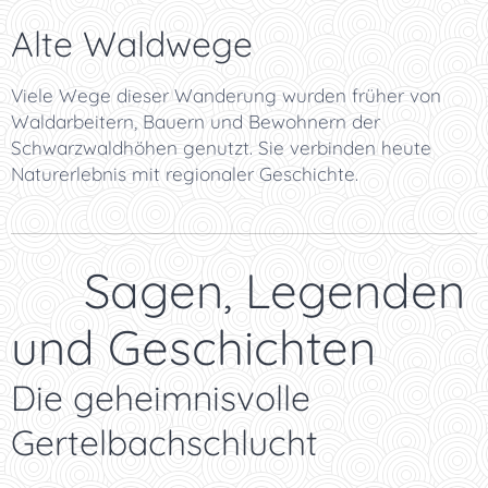
Alte Waldwege
Viele Wege dieser Wanderung wurden früher von
Waldarbeitern, Bauern und Bewohnern der
Schwarzwaldhöhen genutzt. Sie verbinden heute
Naturerlebnis mit regionaler Geschichte.
📜 Sagen, Legenden
und Geschichten
Die geheimnisvolle
Gertelbachschlucht