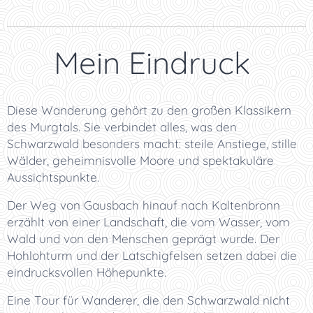
⭐ Mein Eindruck
Diese Wanderung gehört zu den großen Klassikern
des Murgtals. Sie verbindet alles, was den
Schwarzwald besonders macht: steile Anstiege, stille
Wälder, geheimnisvolle Moore und spektakuläre
Aussichtspunkte.
Der Weg von Gausbach hinauf nach Kaltenbronn
erzählt von einer Landschaft, die vom Wasser, vom
Wald und von den Menschen geprägt wurde. Der
Hohlohturm und der Latschigfelsen setzen dabei die
eindrucksvollen Höhepunkte.
Eine Tour für Wanderer, die den Schwarzwald nicht