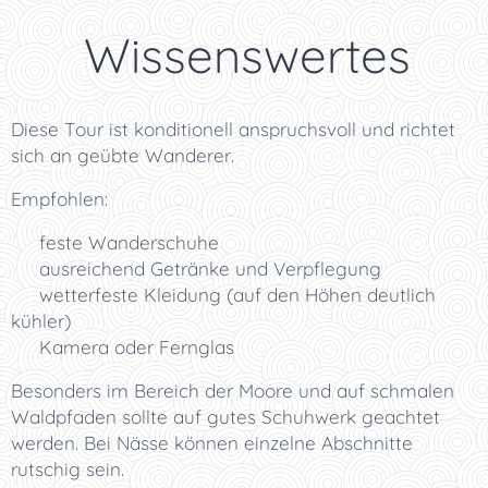
💡 Wissenswertes
Diese Tour ist konditionell anspruchsvoll und richtet
sich an geübte Wanderer.
Empfohlen:
🥾 feste Wanderschuhe
🎒 ausreichend Getränke und Verpflegung
🧥 wetterfeste Kleidung (auf den Höhen deutlich
kühler)
📸 Kamera oder Fernglas
Besonders im Bereich der Moore und auf schmalen
Waldpfaden sollte auf gutes Schuhwerk geachtet
werden. Bei Nässe können einzelne Abschnitte
rutschig sein.