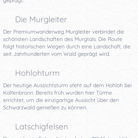
geprägt.
🌲 Die Murgleiter
Der Premiumwanderweg Murgleiter verbindet die
schönsten Landschaften des Murgtals. Die Route
folgt historischen Wegen durch eine Landschaft, die
seit Jahrhunderten vom Wald geprägt wird.
🗼 Hohlohturm
Der heutige Aussichtsturm steht auf dem Hohloh bei
Kaltenbronn. Bereits früh wurden hier Türme
errichtet, um die einzigartige Aussicht über den
Schwarzwald genießen zu können.
🪨 Latschigfelsen