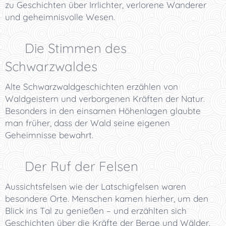
zu Geschichten über Irrlichter, verlorene Wanderer
und geheimnisvolle Wesen.
🌲 Die Stimmen des
Schwarzwaldes
Alte Schwarzwaldgeschichten erzählen von
Waldgeistern und verborgenen Kräften der Natur.
Besonders in den einsamen Höhenlagen glaubte
man früher, dass der Wald seine eigenen
Geheimnisse bewahrt.
🪨 Der Ruf der Felsen
Aussichtsfelsen wie der Latschigfelsen waren
besondere Orte. Menschen kamen hierher, um den
Blick ins Tal zu genießen – und erzählten sich
Geschichten über die Kräfte der Berge und Wälder.