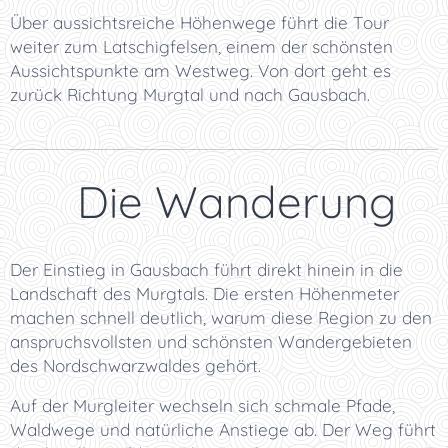
Über aussichtsreiche Höhenwege führt die Tour
weiter zum Latschigfelsen, einem der schönsten
Aussichtspunkte am Westweg. Von dort geht es
zurück Richtung Murgtal und nach Gausbach.
🌲 Die Wanderung
Der Einstieg in Gausbach führt direkt hinein in die
Landschaft des Murgtals. Die ersten Höhenmeter
machen schnell deutlich, warum diese Region zu den
anspruchsvollsten und schönsten Wandergebieten
des Nordschwarzwaldes gehört.
Auf der Murgleiter wechseln sich schmale Pfade,
Waldwege und natürliche Anstiege ab. Der Weg führt