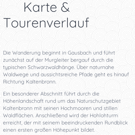
🗺️ Karte &
Tourenverlauf
Die Wanderung beginnt in Gausbach und führt
zunächst auf der Murgleiter bergauf durch die
typischen Schwarzwaldhänge. Über naturnahe
Waldwege und aussichtsreiche Pfade geht es hinauf
Richtung Kaltenbronn.
Ein besonderer Abschnitt führt durch die
Höhenlandschaft rund um das Naturschutzgebiet
Kaltenbronn mit seinen Hochmooren und stillen
Waldflächen. Anschließend wird der Hohlohturm
erreicht, der mit seinem beeindruckenden Rundblick
einen ersten großen Höhepunkt bildet.