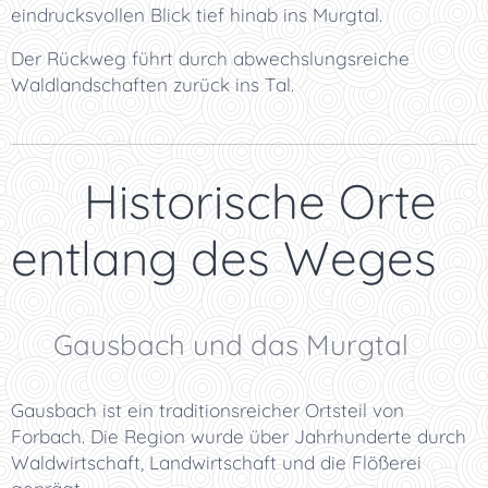
eindrucksvollen Blick tief hinab ins Murgtal.
Der Rückweg führt durch abwechslungsreiche
Waldlandschaften zurück ins Tal.
🏰 Historische Orte
entlang des Weges
🏘️ Gausbach und das Murgtal
Gausbach ist ein traditionsreicher Ortsteil von
Forbach. Die Region wurde über Jahrhunderte durch
Waldwirtschaft, Landwirtschaft und die Flößerei