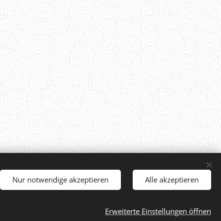
Nur notwendige akzeptieren
Alle akzeptieren
Cookies
Erweiterte Einstellungen öffnen