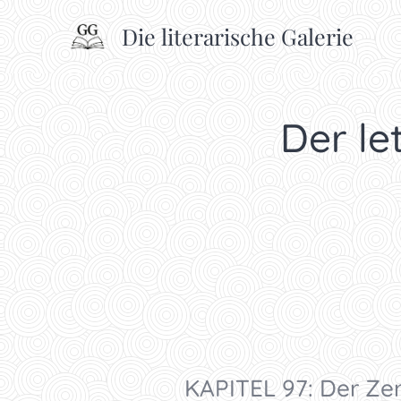
Die literarische Galerie
Der let
KAPITEL 97: Der Zer