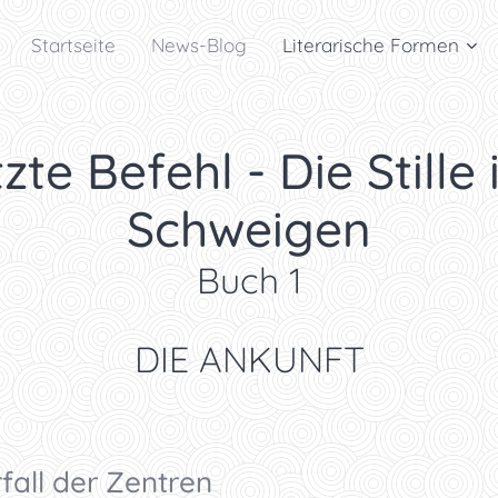
Startseite
News-Blog
Literarische Formen
zte Befehl - Die Stille 
Schweigen
Buch 1
DIE ANKUNFT
fall der Zentren