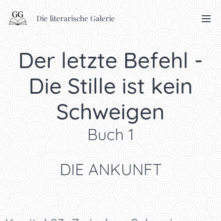
Die literarische Galerie
Der letzte Befehl -
Die Stille ist kein
Schweigen
Buch 1
DIE ANKUNFT