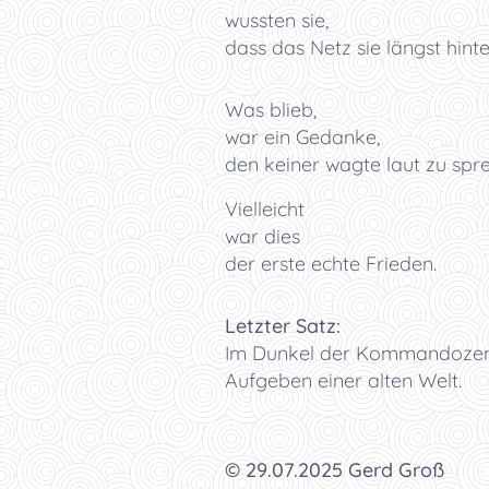
wussten sie,
dass das Netz sie längst hinte
Was blieb,
war ein Gedanke,
den keiner wagte laut zu spr
Vielleicht
war dies
der erste echte Frieden.
Letzter Satz:
Im Dunkel der Kommandozentral
Aufgeben einer alten Welt.
© 29.07.2025 Gerd Groß