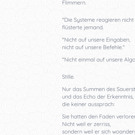
Flimmern.
"Die Systeme reagieren nicht
flüsterte jemand.
"Nicht auf unsere Eingaben,
nicht auf unsere Befehle."
"Nicht einmal auf unsere Algo
Stille.
Nur das Summen des Sauersto
und das Echo der Erkenntnis,
die keiner aussprach:
Sie hatten den Faden verlore
Nicht weil er zerriss,
sondern weil er sich woander