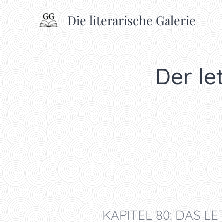
Die literarische Galerie
Der let
KAPITEL 80: DAS 