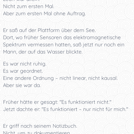
Nicht zum ersten Mal.
Aber zum ersten Mal ohne Auftrag.
Er saß auf der Plattform über dem See.
Dort, wo früher Sensoren das elektromagnetische
Spektrum vermessen hatten, saß jetzt nur noch ein
Mann, der auf das Wasser blickte.
Es war nicht ruhig.
Es war geordnet.
Eine andere Ordnung – nicht linear, nicht kausal.
Aber sie war da.
Früher hätte er gesagt: "Es funktioniert nicht."
Jetzt dachte er: "Es funktioniert – nur nicht für mich."
Er griff nach seinem Notizbuch.
Nicht, um zu dokumentieren.