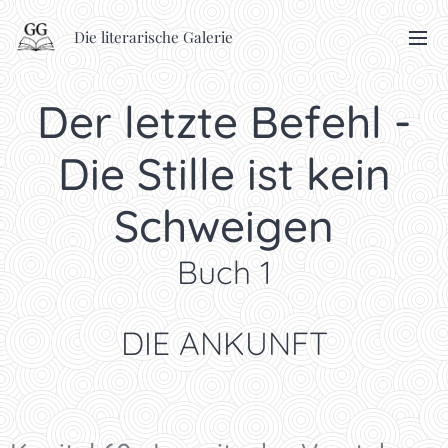
Die literarische Galerie
Der letzte Befehl -
Die Stille ist kein
Schweigen
Buch 1
DIE ANKUNFT