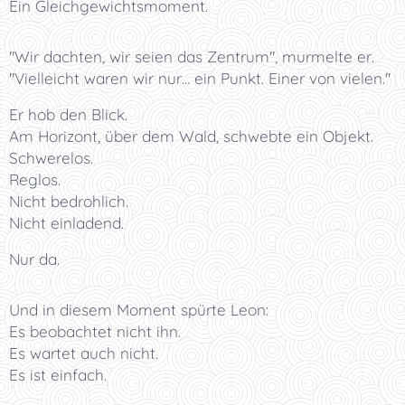
Ein Gleichgewichtsmoment.
"Wir dachten, wir seien das Zentrum", murmelte er.
"Vielleicht waren wir nur… ein Punkt. Einer von vielen."
Er hob den Blick.
Am Horizont, über dem Wald, schwebte ein Objekt.
Schwerelos.
Reglos.
Nicht bedrohlich.
Nicht einladend.
Nur da.
Und in diesem Moment spürte Leon:
Es beobachtet nicht ihn.
Es wartet auch nicht.
Es ist einfach.