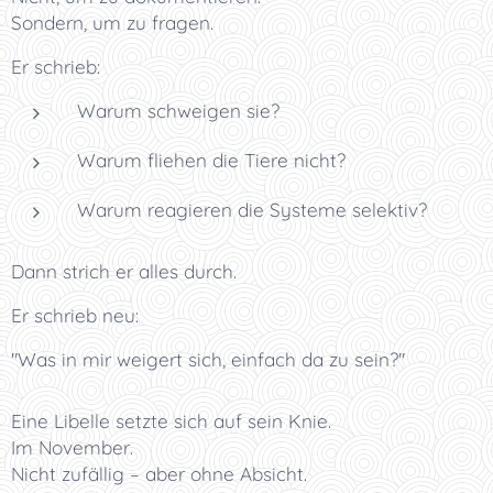
Sondern, um zu fragen.
Er schrieb:
Warum schweigen sie?
Warum fliehen die Tiere nicht?
Warum reagieren die Systeme selektiv?
Dann strich er alles durch.
Er schrieb neu:
"Was in mir weigert sich, einfach da zu sein?"
Eine Libelle setzte sich auf sein Knie.
Im November.
Nicht zufällig – aber ohne Absicht.