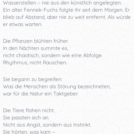
Wasserstellen – nie aus den künstlich angelegten.
Ein alter Fennek-Fuchs folgte ihr seit dem Morgen. Er
blieb auf Abstand, aber nie zu weit entfernt. Als würde
er etwas warten.
Die Pflanzen blühten früher.
In den Nächten summte es,
nicht chaotisch, sondern wie eine Abfolge.
Rhythmus, nicht Rauschen.
Sie begann zu begreifen:
Was die Menschen als Störung bezeichneten,
war für die Natur ein Taktgeber.
Die Tiere flohen nicht.
Sie passten sich an.
Nicht aus Angst, sondern aus Instinkt.
Sie hörten, was kam –