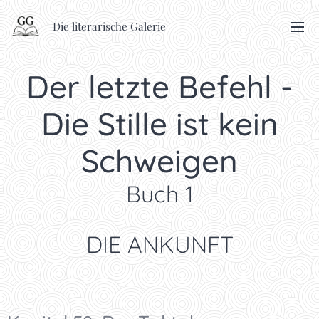
Die literarische Galerie
Der letzte Befehl -
Die Stille ist kein
Schweigen
Buch 1
DIE ANKUNFT