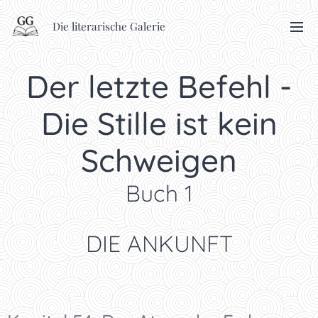
Die literarische Galerie
Der letzte Befehl -
Die Stille ist kein
Schweigen
Buch 1
DIE ANKUNFT