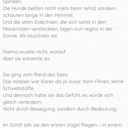
Spiralen.
Die Hunde bellten nicht mehr beim Wind, sondern
schauten lange in den Himmel.
Und die alten Eidechsen, die sich sonst in den
Mauerritzen versteckten, lagen nun reglos in der
Sonne. Als lauschten sie.
Naima wusste nicht, worauf.
Aber sie erkannte es.
Sie ging zum Rand des Sees.
Das Wasser war klarer als je zuvor. Kein Flirren, keine
Schwebstoffe.
Und dennoch hatte sie das Gefühl, es würde sich
gleich verändern.
Nicht durch Bewegung, sondern durch Bedeutung.
Im Schilf sah sie den ersten Vogel fliegen – in einem