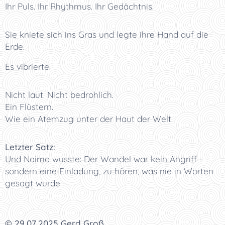
Ihr Puls. Ihr Rhythmus. Ihr Gedächtnis.
Sie kniete sich ins Gras und legte ihre Hand auf die
Erde.
Es vibrierte.
Nicht laut. Nicht bedrohlich.
Ein Flüstern.
Wie ein Atemzug unter der Haut der Welt.
Letzter Satz:
Und Naima wusste: Der Wandel war kein Angriff –
sondern eine Einladung, zu hören, was nie in Worten
gesagt wurde.
© 29.07.2025 Gerd Groß