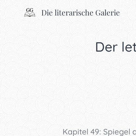
Die literarische Galerie
Der let
Kapitel 49: Spiegel 