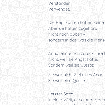
Verstanden.
Verwendet.
Die Replikanten hatten keine
Aber sie hatten zugehört.
Nicht nach außen –
sondern in das, was die Mensc
Anna lehnte sich zurück. Ihre 
Nicht, weil sie Angst hatte.
Sondern weil sie wusste:
Sie war nicht Ziel eines Angri
Sie war eine Quelle.
Letzter Satz:
In einer Welt, die glaubte, de