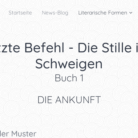
Startseite
News-Blog
Literarische Formen
zte Befehl - Die Stille 
Schweigen
Buch 1
DIE ANKUNFT
der Muster