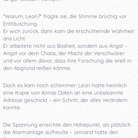
"Warum, Leon?" fragte sie, die Stimme brüchig vor
Enttäuschung.
Er wich zurück, dann kam die erschütternde Wahrheit
ans Licht:
Er arbeitete nicht aus Bosheit, sondern aus Angst –
Angst vor dem Chaos, der Macht der Verschwörer
und vor allem davor, dass ihre Forschung die Welt in
den Abgrund reißen könnte.
Doch es kam noch schlimmer: Leon hatte heimlich
eine Kopie von Annas Daten an eine unbekannte
Adresse geschickt – ein Schritt, der alles verändern
konnte.
Die Spannung erreichte den Höhepunkt, als plötzlich
die Alarmanlage aufheulte – jemand hatte den