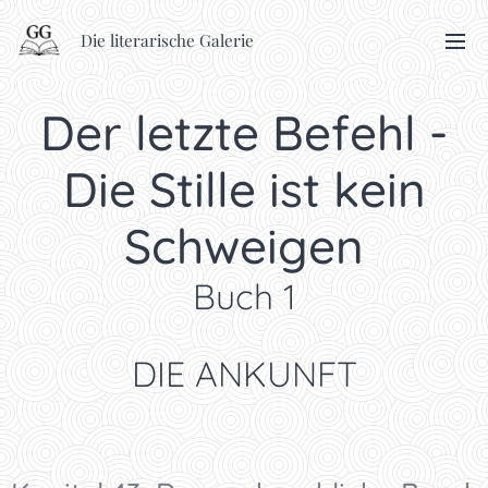
Die literarische Galerie
Der letzte Befehl -
Die Stille ist kein
Schweigen
Buch 1
DIE ANKUNFT