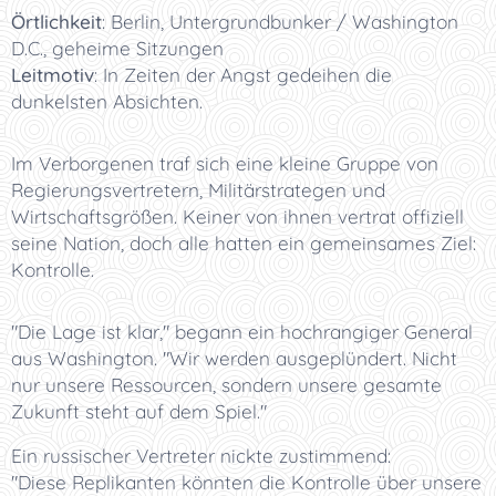
Örtlichkeit
:
Berlin, Untergrundbunker / Washington
D.C., geheime Sitzungen
Leitmotiv
:
In Zeiten der Angst gedeihen die
dunkelsten Absichten.
Im Verborgenen traf sich eine kleine Gruppe von
Regierungsvertretern, Militärstrategen und
Wirtschaftsgrößen. Keiner von ihnen vertrat offiziell
seine Nation, doch alle hatten ein gemeinsames Ziel:
Kontrolle.
"Die Lage ist klar," begann ein hochrangiger General
aus Washington. "Wir werden ausgeplündert. Nicht
nur unsere Ressourcen, sondern unsere gesamte
Zukunft steht auf dem Spiel."
Ein russischer Vertreter nickte zustimmend:
"Diese Replikanten könnten die Kontrolle über unsere