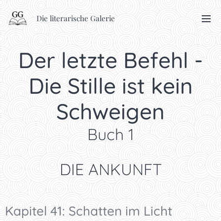
Die literarische Galerie
Der letzte Befehl -
Die Stille ist kein
Schweigen
Buch 1
DIE ANKUNFT
Kapitel 41: Schatten im Licht