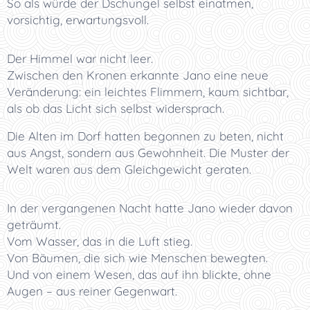
So als würde der Dschungel selbst einatmen,
vorsichtig, erwartungsvoll.
Der Himmel war nicht leer.
Zwischen den Kronen erkannte Jano eine neue
Veränderung: ein leichtes Flimmern, kaum sichtbar,
als ob das Licht sich selbst widersprach.
Die Alten im Dorf hatten begonnen zu beten, nicht
aus Angst, sondern aus Gewohnheit. Die Muster der
Welt waren aus dem Gleichgewicht geraten.
In der vergangenen Nacht hatte Jano wieder davon
geträumt.
Vom Wasser, das in die Luft stieg.
Von Bäumen, die sich wie Menschen bewegten.
Und von einem Wesen, das auf ihn blickte, ohne
Augen – aus reiner Gegenwart.