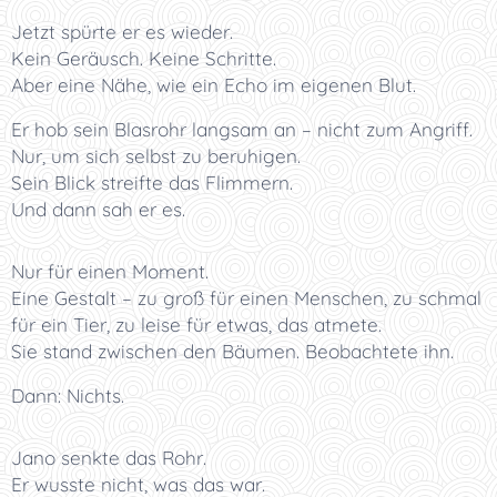
Jetzt spürte er es wieder.
Kein Geräusch. Keine Schritte.
Aber eine Nähe, wie ein Echo im eigenen Blut.
Er hob sein Blasrohr langsam an – nicht zum Angriff.
Nur, um sich selbst zu beruhigen.
Sein Blick streifte das Flimmern.
Und dann sah er es.
Nur für einen Moment.
Eine Gestalt – zu groß für einen Menschen, zu schmal
für ein Tier, zu leise für etwas, das atmete.
Sie stand zwischen den Bäumen. Beobachtete ihn.
Dann: Nichts.
Jano senkte das Rohr.
Er wusste nicht, was das war.