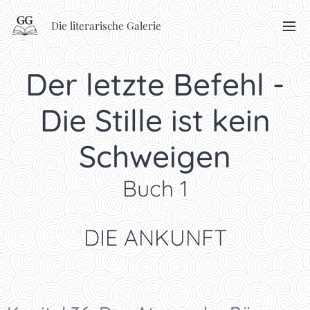
Die literarische Galerie
Der letzte Befehl -
Die Stille ist kein
Schweigen
Buch 1
DIE ANKUNFT